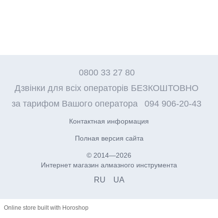
0800 33 27 80
Дзвінки для всіх операторів БЕЗКОШТОВНО
за тарифом Вашого оператора
094 906-20-43
Контактная информация
Полная версия сайта
© 2014—2026
Интернет магазин алмазного инструмента
RU
UA
Online store built with Horoshop