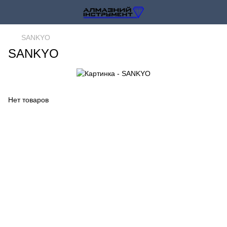
SANKYO
SANKYO
Нет товаров