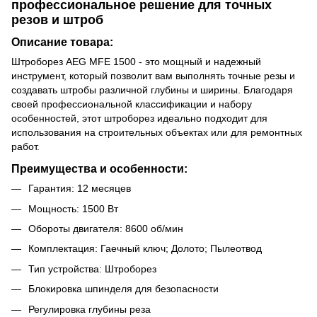
профессиональное решение для точных
резов и штроб
Описание товара:
Штроборез AEG MFE 1500 - это мощный и надежный
инструмент, который позволит вам выполнять точные резы и
создавать штробы различной глубины и ширины. Благодаря
своей профессиональной классификации и набору
особенностей, этот штроборез идеально подходит для
использования на строительных объектах или для ремонтных
работ.
Преимущества и особенности:
Гарантия: 12 месяцев
Мощность: 1500 Вт
Обороты двигателя: 8600 об/мин
Комплектация: Гаечный ключ; Долото; Пылеотвод
Тип устройства: Штроборез
Блокировка шпинделя для безопасности
Регулировка глубины реза