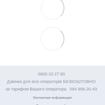
0800 33 27 80
Дзвінки для всіх операторів БЕЗКОШТОВНО
за тарифом Вашого оператора
094 906-20-43
Контактная информация