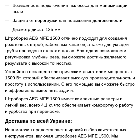
Возможность подключения пылесоса для минимизации
пыли
Защита от перегрузки для повышения долговечности
Диаметр диска: 125 мм
Штроборез AEG MFE 1500 отлично подходит для создания
розеточных штроб, кабельных каналов, а также для укладки
труб и проводов в стенах и полах. Благодаря возможности
регулировки глубины реза, вы сможете достичь желаемого
результата с высокой точностью.
Устройство оснащено электрическим двигателем мощностью
1500 Вт, который обеспечивает высокую производительность и
простоту в использовании. С его помощью вы сможете быстро
и эффективно выполнять задачи.
Штроборез AEG MFE 1500 имеет компактные размеры и
легкий вес, всего 4.1 кг, что обеспечивает комфортную работу
и удобство при переноске.
Доставка по всей Украине:
Наш магазин предоставляет широкий выбор качественных
инструментов, включая штроборез AEG MFE 1500. Мы