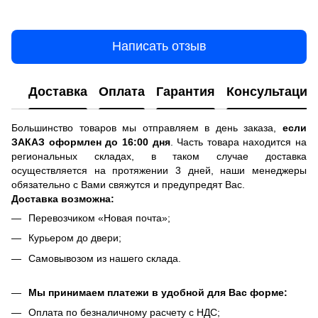
Написать отзыв
Доставка
Оплата
Гарантия
Консультация
Большинство товаров мы отправляем в день заказа,
если
ЗАКАЗ оформлен до 16:00 дня
. Часть товара находится на
региональных складах, в таком случае доставка
осуществляется на протяжении 3 дней, наши менеджеры
обязательно с Вами свяжутся и предупредят Вас.
Доставка возможна:
Перевозчиком «Новая почта»;
Курьером до двери;
Самовывозом из нашего склада.
Мы принимаем платежи в удобной для Вас форме:
Оплата по безналичному расчету с НДС;