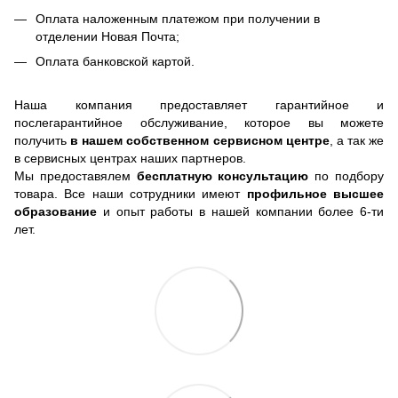
Оплата наложенным платежом при получении в
отделении Новая Почта;
Оплата банковской картой.
Наша компания предоставляет гарантийное и
послегарантийное обслуживание, которое вы можете
получить
в нашем собственном сервисном центре
, а так же
в сервисных центрах наших партнеров.
Мы предоставялем
бесплатную консультацию
по подбору
товара. Все наши сотрудники имеют
профильное высшее
образование
и опыт работы в нашей компании более 6-ти
лет.