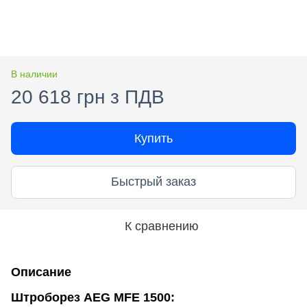
В наличии
20 618 грн з ПДВ
Купить
Быстрый заказ
К сравнению
Описание
Штроборез AEG MFE 1500: