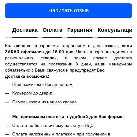
Написать отзыв
Доставка
Оплата
Гарантия
Консультация
Большинство товаров мы отправляем в день заказа,
если
ЗАКАЗ оформлен до 16:00 дня
. Часть товара находится на
региональных складах, в таком случае доставка
осуществляется на протяжении 3 дней, наши менеджеры
обязательно с Вами свяжутся и предупредят Вас.
Доставка возможна:
Перевозчиком «Новая почта»;
Курьером до двери;
Самовывозом из нашего склада.
Мы принимаем платежи в удобной для Вас форме:
Оплата по безналичному расчету с НДС;
Оплата наложенным платежом при получении в