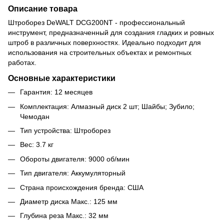
Описание товара
Штроборез DeWALT DCG200NT - профессиональный
инструмент, предназначенный для создания гладких и ровных
штроб в различных поверхностях. Идеально подходит для
использования на строительных объектах и ремонтных
работах.
Основные характеристики
Гарантия: 12 месяцев
Комплектация: Алмазный диск 2 шт; Шайбы; Зубило;
Чемодан
Тип устройства: Штроборез
Вес: 3.7 кг
Обороты двигателя: 9000 об/мин
Тип двигателя: Аккумуляторный
Страна происхождения бренда: США
Диаметр диска Макс.: 125 мм
Глубина реза Макс.: 32 мм