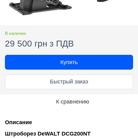
В наличии
29 500 грн з ПДВ
Купить
Быстрый заказ
К сравнению
Описание
Штроборез DeWALT DCG200NT