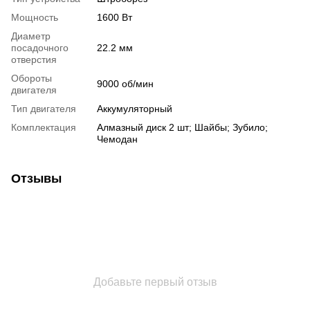
Мощность
1600 Вт
Диаметр
посадочного
22.2 мм
отверстия
Обороты
9000 об/мин
двигателя
Тип двигателя
Аккумуляторный
Комплектация
Алмазный диск 2 шт; Шайбы; Зубило;
Чемодан
Отзывы
Добавьте первый отзыв