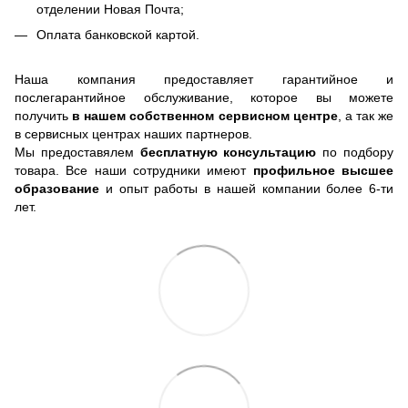
отделении Новая Почта;
Оплата банковской картой.
Наша компания предоставляет гарантийное и
послегарантийное обслуживание, которое вы можете
получить
в нашем собственном сервисном центре
, а так же
в сервисных центрах наших партнеров.
Мы предоставялем
бесплатную консультацию
по подбору
товара. Все наши сотрудники имеют
профильное высшее
образование
и опыт работы в нашей компании более 6-ти
лет.