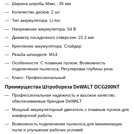
Ширина штробы Макс.: 35 мм
Количество дисков: 2 шт
Тип аккумулятора: Li-Ion
Напряжение аккумулятора: 54 В
Диаметр посадочного отверстия: 22.2 мм
Крепление аккумулятора: Слайдер
Резьба шпинделя: М14
Особенности: С плавным пуском; Возможность
подключения пылесоса; Регулировка глубины реза
Класс: Профессиональный
Преимущества Штробореза DeWALT DCG200NT
Профессиональная надежность и высокое качество,
обеспечиваемые брендом DeWALT
Мощный аккумуляторный двигатель с плавным пуском для
комфортной работы
Возможность подключения пылесоса для минимизации
пыли и улучшения рабочих условий