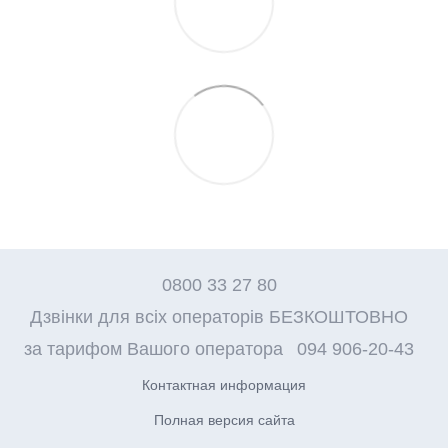
0800 33 27 80
Дзвінки для всіх операторів БЕЗКОШТОВНО
за тарифом Вашого оператора
094 906-20-43
Контактная информация
Полная версия сайта