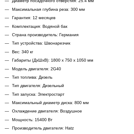
Диаметр посадочного отверстия: 25.4 мм
Максимальная глубина реза: 300 мм
Гарантия: 12 месяцев
Комплектация: Водяной бак
Страна производитель: Германия
Тип устройства: Швонарезчик
Вес: 340 кг
Габариты (ДхШхВ): 1800 х 750 х 1050 мм
Модель двигателя: 2G40
Тип топлива: Дизель
Тип двигателя: Дизельный
Тип запуска: Электростарт
Максимальный диаметр диска: 800 мм
Охлаждение двигателя: Воздушное
Мощность: 15400 Вт
Производитель двигателя: Hatz