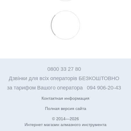
0800 33 27 80
Дзвінки для всіх операторів БЕЗКОШТОВНО
за тарифом Вашого оператора
094 906-20-43
Контактная информация
Полная версия сайта
© 2014—2026
Интернет магазин алмазного инструмента