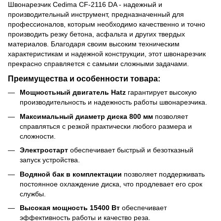
Швонарезчик Cedima CF-2116 DA - надежный и
производительный инструмент, предназначенный для
профессионалов, которым необходимо качественно и точно
производить резку бетона, асфальта и других твердых
материалов. Благодаря своим высоким техническим
характеристикам и надежной конструкции, этот швонарезчик
прекрасно справляется с самыми сложными задачами.
Преимущества и особенности товара:
Мощностьный двигатель Hatz
гарантирует высокую
производительность и надежность работы швонарезчика.
Максимальный диаметр диска 800 мм
позволяет
справляться с резкой практически любого размера и
сложности.
Электростарт
обеспечивает быстрый и безотказный
запуск устройства.
Водяной бак в комплектации
позволяет поддерживать
постоянное охлаждение диска, что продлевает его срок
службы.
Высокая мощность 15400 Вт
обеспечивает
эффективность работы и качество реза.