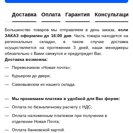
Доставка
Оплата
Гарантия
Консультация
Большинство товаров мы отправляем в день заказа,
если
ЗАКАЗ оформлен до 16:00 дня
. Часть товара находится на
региональных складах, в таком случае доставка
осуществляется на протяжении 3 дней, наши менеджеры
обязательно с Вами свяжутся и предупредят Вас.
Доставка возможна:
Перевозчиком «Новая почта»;
Курьером до двери;
Самовывозом из нашего склада.
Мы принимаем платежи в удобной для Вас форме:
Оплата по безналичному расчету с НДС;
Оплата наложенным платежом при получении в
отделении Новая Почта;
Оплата банковской картой.