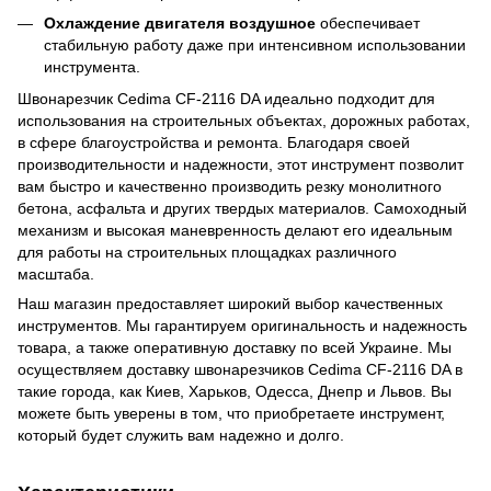
Охлаждение двигателя воздушное
обеспечивает
стабильную работу даже при интенсивном использовании
инструмента.
Швонарезчик Cedima CF-2116 DA идеально подходит для
использования на строительных объектах, дорожных работах,
в сфере благоустройства и ремонта. Благодаря своей
производительности и надежности, этот инструмент позволит
вам быстро и качественно производить резку монолитного
бетона, асфальта и других твердых материалов. Самоходный
механизм и высокая маневренность делают его идеальным
для работы на строительных площадках различного
масштаба.
Наш магазин предоставляет широкий выбор качественных
инструментов. Мы гарантируем оригинальность и надежность
товара, а также оперативную доставку по всей Украине. Мы
осуществляем доставку швонарезчиков Cedima CF-2116 DA в
такие города, как Киев, Харьков, Одесса, Днепр и Львов. Вы
можете быть уверены в том, что приобретаете инструмент,
который будет служить вам надежно и долго.