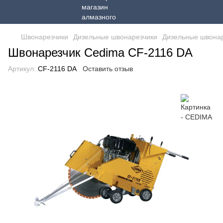
Швонарезчики
Дизельные швонарезчики
Дизельные швона
Швонарезчик Cedima CF-2116 DA
Артикул:
CF-2116 DA
Оставить отзыв