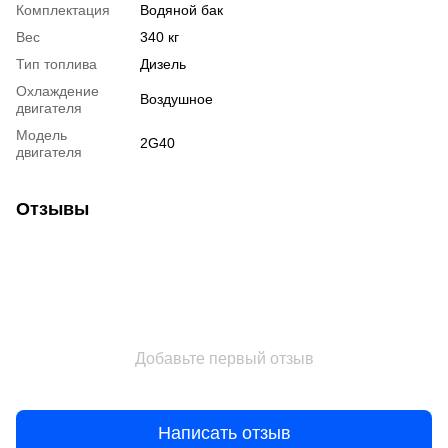
Комплектация
Водяной бак
Вес
340 кг
Тип топлива
Дизель
Охлаждение
Воздушное
двигателя
Модель
2G40
двигателя
Отзывы
Добавьте первый отзыв
Написать отзыв