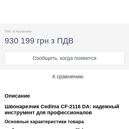
Нет в наличии
930 199 грн з ПДВ
Сообщить, когда появится
К сравнению
Описание
Швонарезчик Cedima CF-2116 DA: надежный
инструмент для профессионалов
Основные характеристики товара