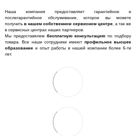
Наша компания предоставляет гарантийное и
послегарантийное обслуживание, которое вы можете
получить
в нашем собственном сервисном центре
, а так же
в сервисных центрах наших партнеров.
Мы предоставялем
бесплатную консультацию
по подбору
товара. Все наши сотрудники имеют
профильное высшее
образование
и опыт работы в нашей компании более 6-ти
лет.