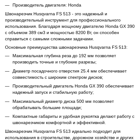
Производитель двигателя: Honda
Швонарезчик Husqvarna FS 513 - это надежный и
производительный инструмент для профессионального
использования. Благодаря мощному двигателю Honda GX 390
с объемом 389 см3 и мощностью 8200 Вт, он способен
справиться с самыми сложными задачами.
Основные преимущества швонарезчика Husqvarna FS 513:
Максимальная глубина реза до 192 мм позволяет
производить точные и глубокие разрезы;
Диаметр посадочного отверстия 25.4 мм обеспечивает
совместимость с широким спектром дисков;
Производительный двигатель Honda GX 390 обеспечивает
надежный запуск и стабильную работу;
Максимальный диаметр диска 500 мм позволяет
обрабатывать большие площади;
Компактные габариты и удобная рукоятка делают работу с
швонарезчиком комфортной и эффективной.
Швонарезчик Husqvarna FS 513 идеально подходит для
использования в строительстве, дорожном хозяйстве и других