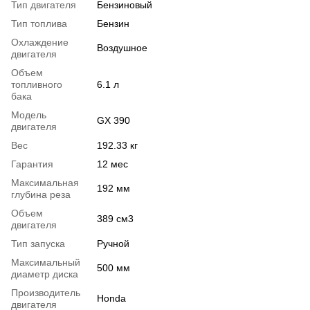
Тип двигателя
Бензиновый
Тип топлива
Бензин
Охлаждение
Воздушное
двигателя
Объем
топливного
6.1 л
бака
Модель
GX 390
двигателя
Вес
192.33 кг
Гарантия
12 мес
Максимальная
192 мм
глубина реза
Объем
389 см3
двигателя
Тип запуска
Ручной
Максимальный
500 мм
диаметр диска
Производитель
Honda
двигателя