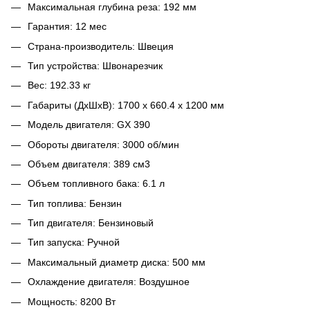
Максимальная глубина реза: 192 мм
Гарантия: 12 мес
Страна-производитель: Швеция
Тип устройства: Швонарезчик
Вес: 192.33 кг
Габариты (ДхШхВ): 1700 х 660.4 х 1200 мм
Модель двигателя: GX 390
Обороты двигателя: 3000 об/мин
Объем двигателя: 389 см3
Объем топливного бака: 6.1 л
Тип топлива: Бензин
Тип двигателя: Бензиновый
Тип запуска: Ручной
Максимальный диаметр диска: 500 мм
Охлаждение двигателя: Воздушное
Мощность: 8200 Вт