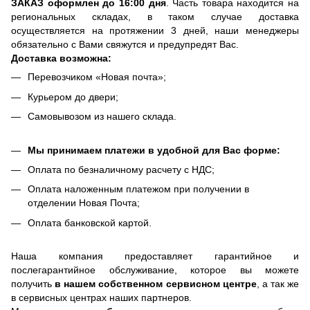
ЗАКАЗ оформлен до 16:00 дня
. Часть товара находится на
региональных складах, в таком случае доставка
осуществляется на протяжении 3 дней, наши менеджеры
обязательно с Вами свяжутся и предупредят Вас.
Доставка возможна:
Перевозчиком «Новая почта»;
Курьером до двери;
Самовывозом из нашего склада.
Мы принимаем платежи в удобной для Вас форме:
Оплата по безналичному расчету с НДС;
Оплата наложенным платежом при получении в
отделении Новая Почта;
Оплата банковской картой.
Наша компания предоставляет гарантийное и
послегарантийное обслуживание, которое вы можете
получить
в нашем собственном сервисном центре
, а так же
в сервисных центрах наших партнеров.