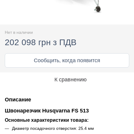
Нет в наличии
202 098 грн з ПДВ
Сообщить, когда появится
К сравнению
Описание
Швонарезчик Husqvarna FS 513
Основные характеристики товара:
Диаметр посадочного отверстия: 25.4 мм