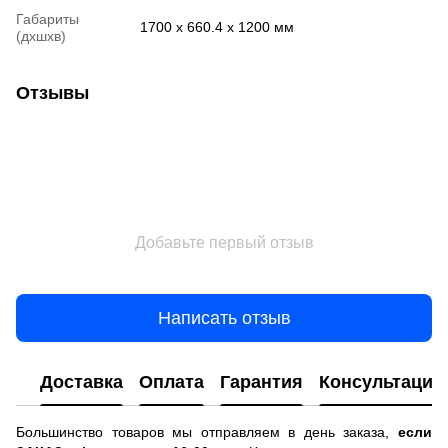
Габариты
1700 х 660.4 х 1200 мм
(дхшхв)
Отзывы
Добавьте первый отзыв
Написать отзыв
Доставка
Оплата
Гарантия
Консультация
Большинство товаров мы отправляем в день заказа,
если