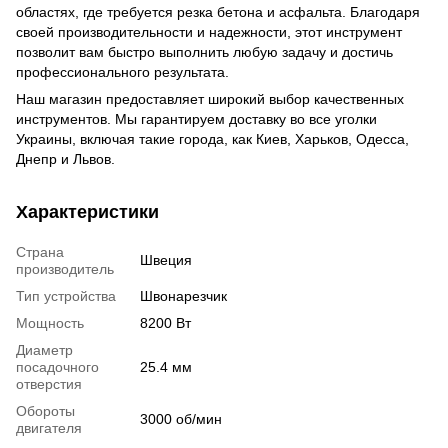
областях, где требуется резка бетона и асфальта. Благодаря
своей производительности и надежности, этот инструмент
позволит вам быстро выполнить любую задачу и достичь
профессионального результата.
Наш магазин предоставляет широкий выбор качественных
инструментов. Мы гарантируем доставку во все уголки
Украины, включая такие города, как Киев, Харьков, Одесса,
Днепр и Львов.
Характеристики
Страна
Швеция
производитель
Тип устройства
Швонарезчик
Мощность
8200 Вт
Диаметр
посадочного
25.4 мм
отверстия
Обороты
3000 об/мин
двигателя