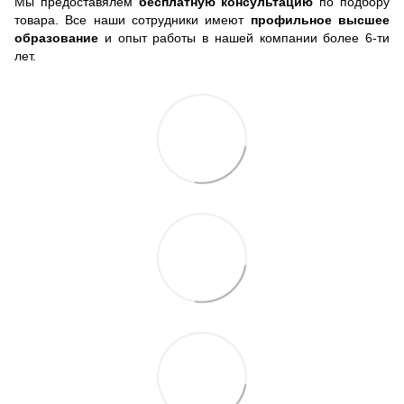
Мы предоставялем
бесплатную консультацию
по подбору
товара. Все наши сотрудники имеют
профильное высшее
образование
и опыт работы в нашей компании более 6-ти
лет.