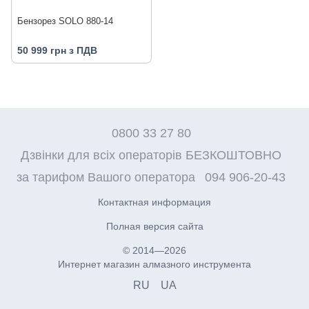
Бензорез SOLO 880-14
50 999 грн з ПДВ
0800 33 27 80
Дзвінки для всіх операторів БЕЗКОШТОВНО
за тарифом Вашого оператора
094 906-20-43
Контактная информация
Полная версия сайта
© 2014—2026
Интернет магазин алмазного инструмента
RU
UA