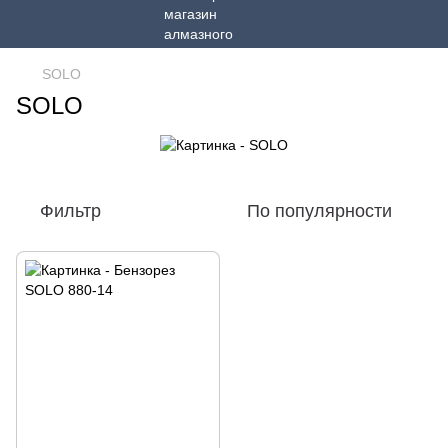
SOLO
SOLO
Фильтр
По популярности