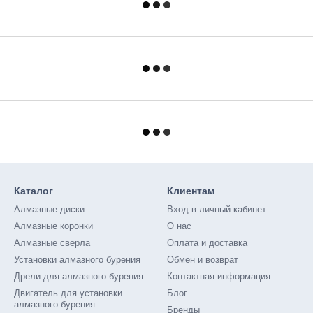
Каталог
Клиентам
Алмазные диски
Вход в личный кабинет
Алмазные коронки
О нас
Алмазные сверла
Оплата и доставка
Установки алмазного бурения
Обмен и возврат
Дрели для алмазного бурения
Контактная информация
Двигатель для установки
Блог
алмазного бурения
Бренды