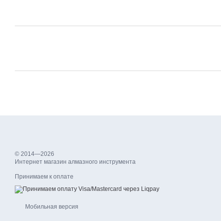
© 2014—2026
Интернет магазин алмазного инструмента
Принимаем к оплате
Мобильная версия