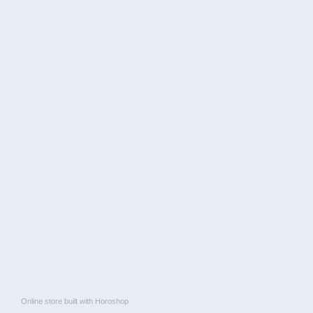
Online store built with Horoshop