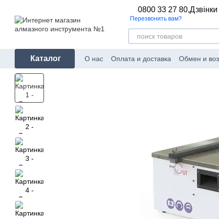
Перейти к основному контенту
0800 33 27 80,
Дзвінки
Перезвонить вам?
Каталог
О нас
Оплата и доставка
Обмен и воз