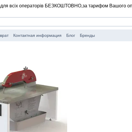
 для всіх операторів БЕЗКОШТОВНО,
за тарифом Вашого о
врат
Контактная информация
Блог
Бренды