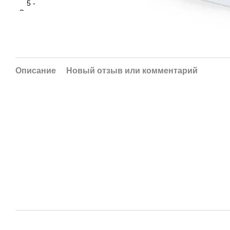
Описание
Новый отзыв или комментарий