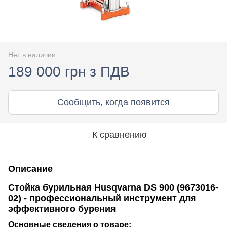
Нет в наличии
189 000 грн з ПДВ
Сообщить, когда появится
К сравнению
Описание
Стойка бурильная Husqvarna DS 900 (9673016-
02) - профессиональный инструмент для
эффективного бурения
Основные сведения о товаре: