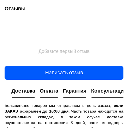
Отзывы
Добавьте первый отзыв
Написать отзыв
Доставка
Оплата
Гарантия
Консультация
Большинство товаров мы отправляем в день заказа,
если
ЗАКАЗ оформлен до 16:00 дня
. Часть товара находится на
региональных складах, в таком случае доставка
осуществляется на протяжении 3 дней, наши менеджеры