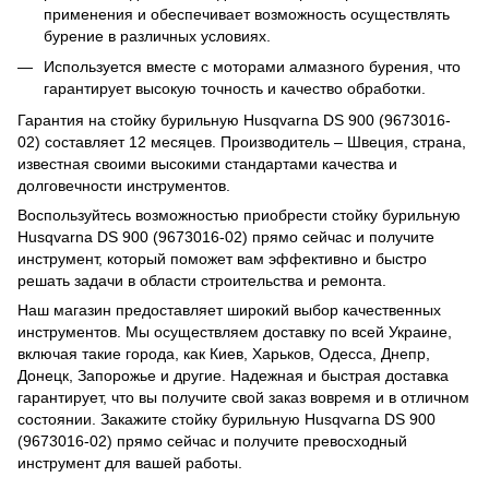
применения и обеспечивает возможность осуществлять
бурение в различных условиях.
Используется вместе с моторами алмазного бурения, что
гарантирует высокую точность и качество обработки.
Гарантия на стойку бурильную Husqvarna DS 900 (9673016-
02) составляет 12 месяцев. Производитель – Швеция, страна,
известная своими высокими стандартами качества и
долговечности инструментов.
Воспользуйтесь возможностью приобрести стойку бурильную
Husqvarna DS 900 (9673016-02) прямо сейчас и получите
инструмент, который поможет вам эффективно и быстро
решать задачи в области строительства и ремонта.
Наш магазин предоставляет широкий выбор качественных
инструментов. Мы осуществляем доставку по всей Украине,
включая такие города, как Киев, Харьков, Одесса, Днепр,
Донецк, Запорожье и другие. Надежная и быстрая доставка
гарантирует, что вы получите свой заказ вовремя и в отличном
состоянии. Закажите стойку бурильную Husqvarna DS 900
(9673016-02) прямо сейчас и получите превосходный
инструмент для вашей работы.