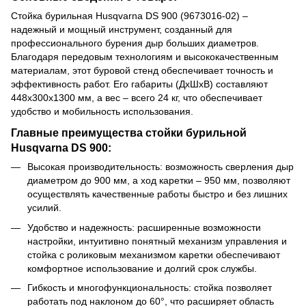
Стойка бурильная Husqvarna DS 900 (9673016-02) –
надежный и мощный инструмент, созданный для
профессионального бурения дыр больших диаметров.
Благодаря передовым технологиям и высококачественным
материалам, этот буровой стенд обеспечивает точность и
эффективность работ. Его габариты (ДхШхВ) составляют
448х300х1300 мм, а вес – всего 24 кг, что обеспечивает
удобство и мобильность использования.
Главные преимущества стойки бурильной
Husqvarna DS 900:
Высокая производительность: возможность сверления дыр
диаметром до 900 мм, а ход каретки – 950 мм, позволяют
осуществлять качественные работы быстро и без лишних
усилий.
Удобство и надежность: расширенные возможности
настройки, интуитивно понятный механизм управления и
стойка с роликовым механизмом каретки обеспечивают
комфортное использование и долгий срок службы.
Гибкость и многофункциональность: стойка позволяет
работать под наклоном до 60°, что расширяет область