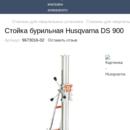
Станины для сверлильных установок
Станины для сверлиль
Стойка бурильная Husqvarna DS 900
Артикул:
9673016-02
Оставить отзыв