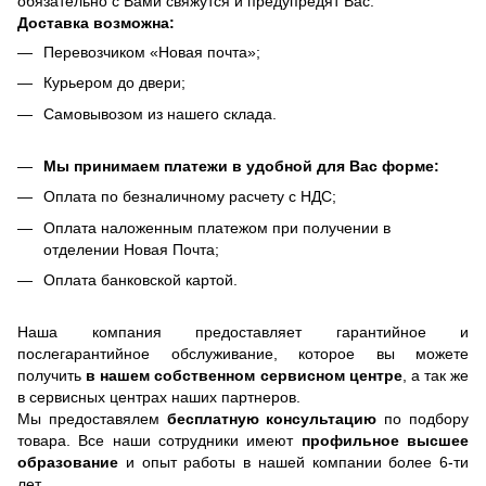
обязательно с Вами свяжутся и предупредят Вас.
Доставка возможна:
Перевозчиком «Новая почта»;
Курьером до двери;
Самовывозом из нашего склада.
Мы принимаем платежи в удобной для Вас форме:
Оплата по безналичному расчету с НДС;
Оплата наложенным платежом при получении в
отделении Новая Почта;
Оплата банковской картой.
Наша компания предоставляет гарантийное и
послегарантийное обслуживание, которое вы можете
получить
в нашем собственном сервисном центре
, а так же
в сервисных центрах наших партнеров.
Мы предоставялем
бесплатную консультацию
по подбору
товара. Все наши сотрудники имеют
профильное высшее
образование
и опыт работы в нашей компании более 6-ти
лет.