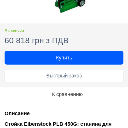
В наличии
60 818 грн з ПДВ
Купить
Быстрый заказ
К сравнению
Описание
Стойка Eibenstock PLB 450G: станина для