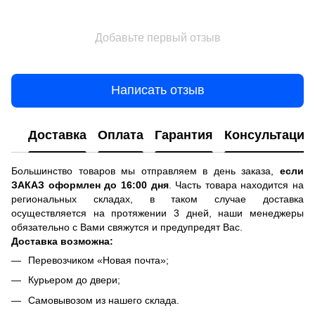
Добавьте первый отзыв
Написать отзыв
Доставка
Оплата
Гарантия
Консультация
Большинство товаров мы отправляем в день заказа,
если
ЗАКАЗ оформлен до 16:00 дня
. Часть товара находится на
региональных складах, в таком случае доставка
осуществляется на протяжении 3 дней, наши менеджеры
обязательно с Вами свяжутся и предупредят Вас.
Доставка возможна:
Перевозчиком «Новая почта»;
Курьером до двери;
Самовывозом из нашего склада.