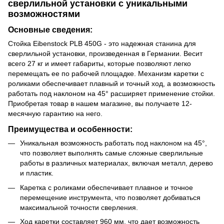
сверлильной установки с уникальными
возможностями
Основные сведения:
Стойка Eibenstock PLB 450G - это надежная станина для
сверлильной установки, произведенная в Германии. Весит
всего 27 кг и имеет габариты, которые позволяют легко
перемещать ее по рабочей площадке. Механизм каретки с
роликами обеспечивает плавный и точный ход, а возможность
работать под наклоном на 45° расширяет применение стойки.
Приобретая товар в нашем магазине, вы получаете 12-
месячную гарантию на него.
Преимущества и особенности:
Уникальная возможность работать под наклоном на 45°,
что позволяет выполнять самые сложные сверлильные
работы в различных материалах, включая металл, дерево
и пластик.
Каретка с роликами обеспечивает плавное и точное
перемещение инструмента, что позволяет добиваться
максимальной точности сверления.
Ход каретки составляет 960 мм, что дает возможность