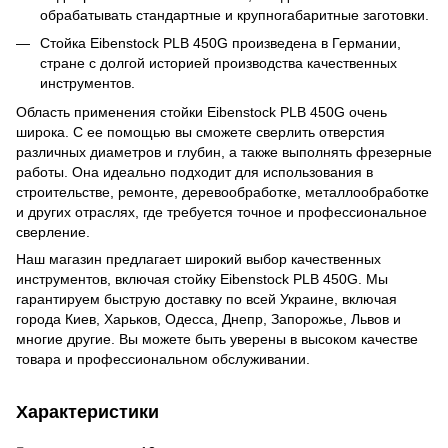
обрабатывать стандартные и крупногабаритные заготовки.
Стойка Eibenstock PLB 450G произведена в Германии,
стране с долгой историей производства качественных
инструментов.
Область применения стойки Eibenstock PLB 450G очень
широка. С ее помощью вы сможете сверлить отверстия
различных диаметров и глубин, а также выполнять фрезерные
работы. Она идеально подходит для использования в
строительстве, ремонте, деревообработке, металлообработке
и других отраслях, где требуется точное и профессиональное
сверление.
Наш магазин предлагает широкий выбор качественных
инструментов, включая стойку Eibenstock PLB 450G. Мы
гарантируем быструю доставку по всей Украине, включая
города Киев, Харьков, Одесса, Днепр, Запорожье, Львов и
многие другие. Вы можете быть уверены в высоком качестве
товара и профессиональном обслуживании.
Характеристики