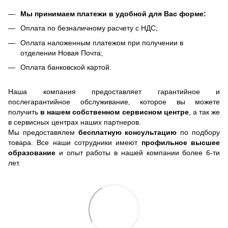
Мы принимаем платежи в удобной для Вас форме:
Оплата по безналичному расчету с НДС;
Оплата наложенным платежом при получении в
отделении Новая Почта;
Оплата банковской картой.
Наша компания предоставляет гарантийное и
послегарантийное обслуживание, которое вы можете
получить
в нашем собственном сервисном центре
, а так же
в сервисных центрах наших партнеров.
Мы предоставялем
бесплатную консультацию
по подбору
товара. Все наши сотрудники имеют
профильное высшее
образование
и опыт работы в нашей компании более 6-ти
лет.