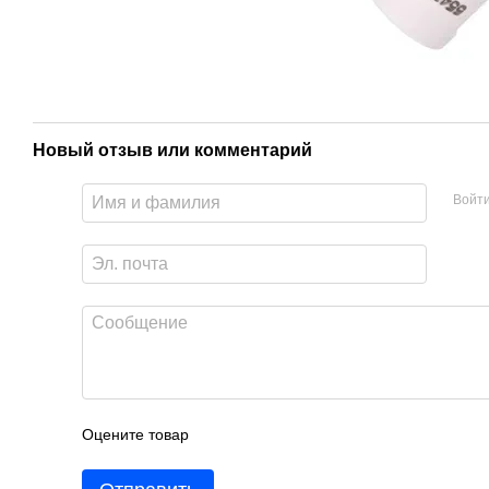
Новый отзыв или комментарий
Войт
Оцените товар