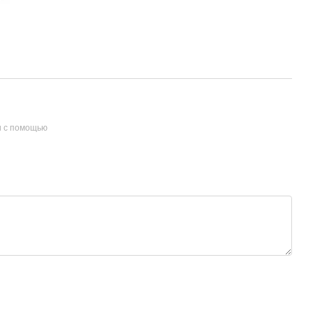
и с помощью