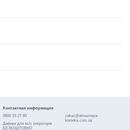
Контактная информация
0800 33 27 80
zakaz@almaznaya-
koronka.com.ua
Дзвінки для всіх операторів
БЕЗКОШТОВНО