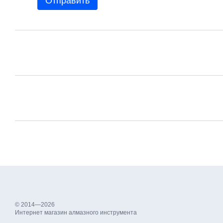
Отправить
© 2014—2026
Интернет магазин алмазного инструмента