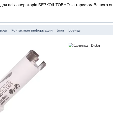
 для всіх операторів БЕЗКОШТОВНО,
за тарифом Вашого о
врат
Контактная информация
Блог
Бренды