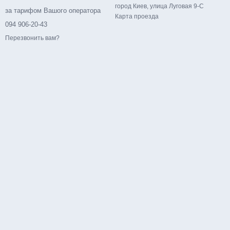
город Киев, улица Луговая 9-С
за тарифом Вашого оператора
Карта проезда
094 906-20-43
Перезвонить вам?