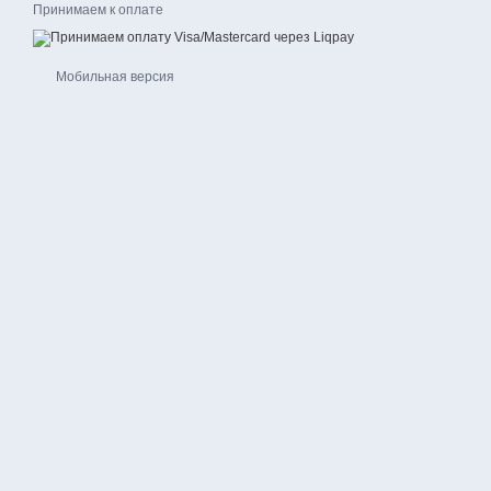
Принимаем к оплате
Мобильная версия