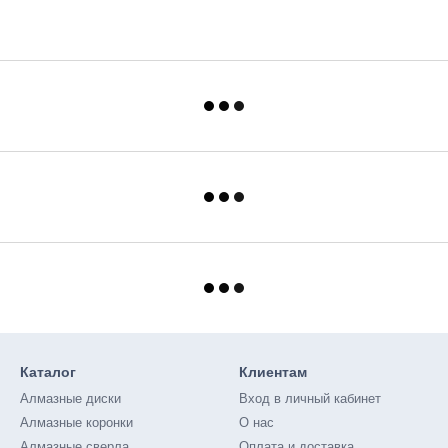
Каталог
Клиентам
Алмазные диски
Вход в личный кабинет
Алмазные коронки
О нас
Алмазные сверла
Оплата и доставка