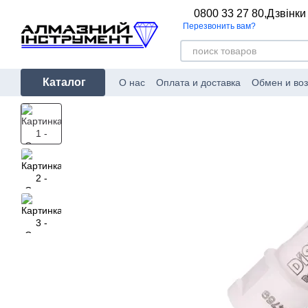
Перейти к основному контенту
0800 33 27 80,
Дзвінки
Перезвонить вам?
Каталог
О нас
Оплата и доставка
Обмен и воз