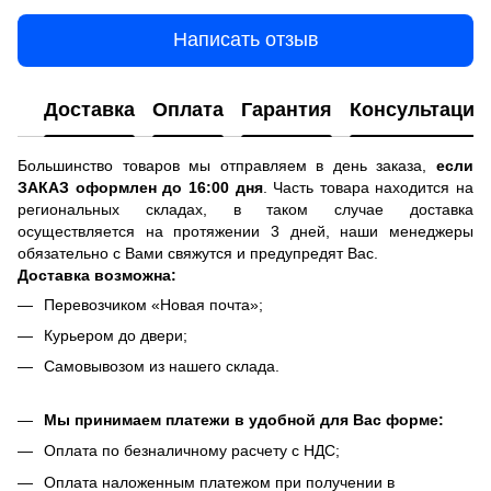
Написать отзыв
Доставка
Оплата
Гарантия
Консультация
Большинство товаров мы отправляем в день заказа,
если
ЗАКАЗ оформлен до 16:00 дня
. Часть товара находится на
региональных складах, в таком случае доставка
осуществляется на протяжении 3 дней, наши менеджеры
обязательно с Вами свяжутся и предупредят Вас.
Доставка возможна:
Перевозчиком «Новая почта»;
Курьером до двери;
Самовывозом из нашего склада.
Мы принимаем платежи в удобной для Вас форме:
Оплата по безналичному расчету с НДС;
Оплата наложенным платежом при получении в