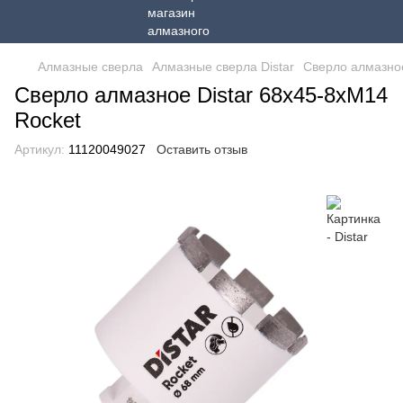
Алмазные сверла
Алмазные сверла Distar
Сверло алмазное
Сверло алмазное Distar 68x45-8xM14
Rocket
Артикул:
11120049027
Оставить отзыв