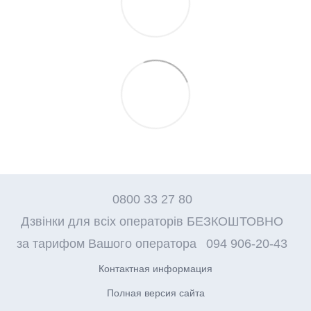
0800 33 27 80
Дзвінки для всіх операторів БЕЗКОШТОВНО
за тарифом Вашого оператора
094 906-20-43
Контактная информация
Полная версия сайта