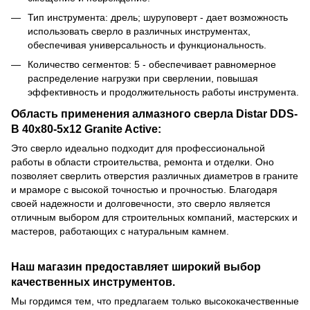
Тип инструмента: дрель; шуруповерт - дает возможность
использовать сверло в различных инструментах,
обеспечивая универсальность и функциональность.
Количество сегментов: 5 - обеспечивает равномерное
распределение нагрузки при сверлении, повышая
эффективность и продолжительность работы инструмента.
Область применения алмазного сверла Distar DDS-
B 40x80-5x12 Granite Active:
Это сверло идеально подходит для профессиональной
работы в области строительства, ремонта и отделки. Оно
позволяет сверлить отверстия различных диаметров в граните
и мраморе с высокой точностью и прочностью. Благодаря
своей надежности и долговечности, это сверло является
отличным выбором для строительных компаний, мастерских и
мастеров, работающих с натуральным камнем.
Наш магазин предоставляет широкий выбор
качественных инструментов.
Мы гордимся тем, что предлагаем только высококачественные