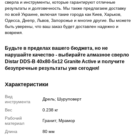
сверла и инструменты, которые гарантируют отличные
результаты и долговечность. Мы также предлагаем доставку
по всей Украине, включая такие города как Киев, Харьков,
Одесса, Днепр, Львов, Запорожье и многие другие. Вы можете
быть уверены, что ваш заказ будет доставлен надежно и
вовремя.
Будьте в пределах вашего бюджета, но не
нарушайте качество - выбирайте алмазное сверло
Distar DDS-B 40x80-5x12 Granite Active и получите
безупречные результаты уже сегодня!
Характеристики
Вид
Дрель; Шуруповерт
инструмента
Вес
0.238 кг
Рабочий
Гранит; Мрамор
материал
Длина
80 мм