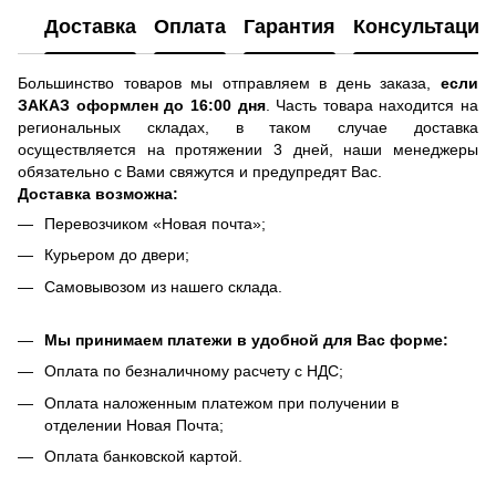
Доставка
Оплата
Гарантия
Консультация
Большинство товаров мы отправляем в день заказа,
если
ЗАКАЗ оформлен до 16:00 дня
. Часть товара находится на
региональных складах, в таком случае доставка
осуществляется на протяжении 3 дней, наши менеджеры
обязательно с Вами свяжутся и предупредят Вас.
Доставка возможна:
Перевозчиком «Новая почта»;
Курьером до двери;
Самовывозом из нашего склада.
Мы принимаем платежи в удобной для Вас форме:
Оплата по безналичному расчету с НДС;
Оплата наложенным платежом при получении в
отделении Новая Почта;
Оплата банковской картой.