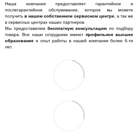
Наша компания предоставляет гарантийное и
послегарантийное обслуживание, которое вы можете
получить
в нашем собственном сервисном центре
, а так же
в сервисных центрах наших партнеров.
Мы предоставялем
бесплатную консультацию
по подбору
товара. Все наши сотрудники имеют
профильное высшее
образование
и опыт работы в нашей компании более 6-ти
лет.