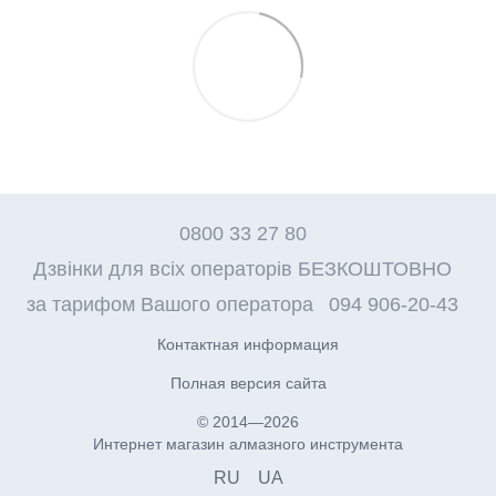
0800 33 27 80
Дзвінки для всіх операторів БЕЗКОШТОВНО
за тарифом Вашого оператора
094 906-20-43
Контактная информация
Полная версия сайта
© 2014—2026
Интернет магазин алмазного инструмента
RU
UA