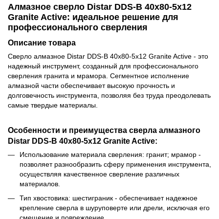
Алмазное сверло Distar DDS-B 40x80-5x12
Granite Active: идеальное решение для
профессионального сверления
Описание товара
Сверло алмазное Distar DDS-B 40x80-5x12 Granite Active - это
надежный инструмент, созданный для профессионального
сверления гранита и мрамора. Сегментное исполнение
алмазной части обеспечивает высокую прочность и
долговечность инструмента, позволяя без труда преодолевать
самые твердые материалы.
Особенности и преимущества сверла алмазного
Distar DDS-B 40x80-5x12 Granite Active:
Использование материала сверления: гранит; мрамор -
позволяет разнообразить сферу применения инструмента,
осуществляя качественное сверление различных
материалов.
Тип хвостовика: шестиграник - обеспечивает надежное
крепление сверла в шуруповерте или дрели, исключая его
смещение и повреждение.