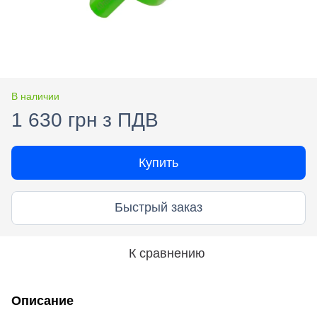
В наличии
1 630 грн з ПДВ
Купить
Быстрый заказ
К сравнению
Описание