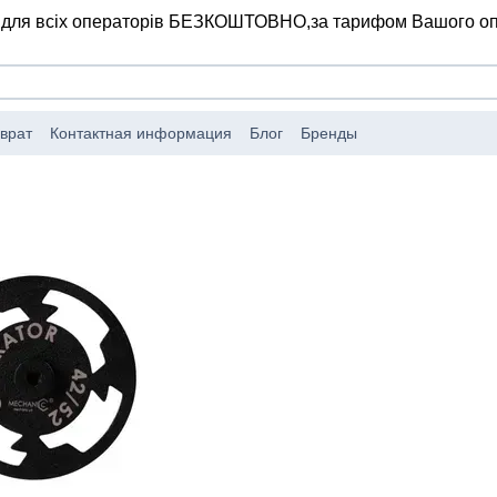
 для всіх операторів БЕЗКОШТОВНО,
за тарифом Вашого о
врат
Контактная информация
Блог
Бренды