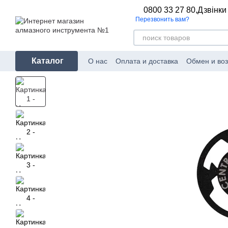
Перейти к основному контенту
0800 33 27 80,
Дзвінки
Перезвонить вам?
Каталог
О нас
Оплата и доставка
Обмен и воз