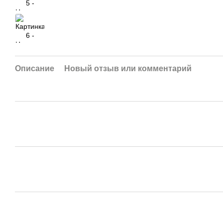
Описание
Новый отзыв или комментарий