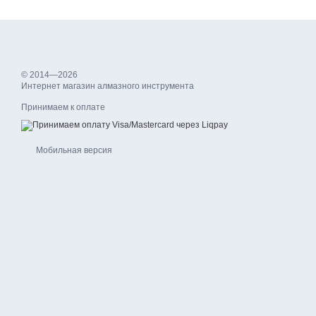
© 2014—2026
Интернет магазин алмазного инструмента
Принимаем к оплате
Мобильная версия