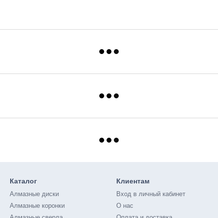
Каталог
Клиентам
Алмазные диски
Вход в личный кабинет
Алмазные коронки
О нас
Алмазные сверла
Оплата и доставка