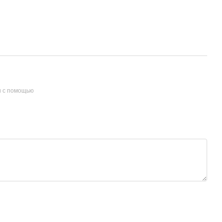
и с помощью