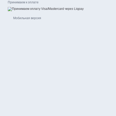
Принимаем к оплате
Мобильная версия