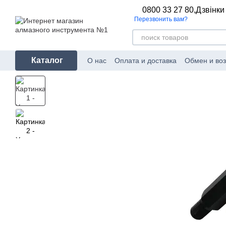
Перейти к основному контенту
0800 33 27 80,
Дзвінки
Перезвонить вам?
Каталог
О нас
Оплата и доставка
Обмен и воз