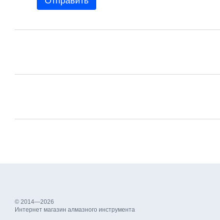
Отправить
© 2014—2026
Интернет магазин алмазного инструмента