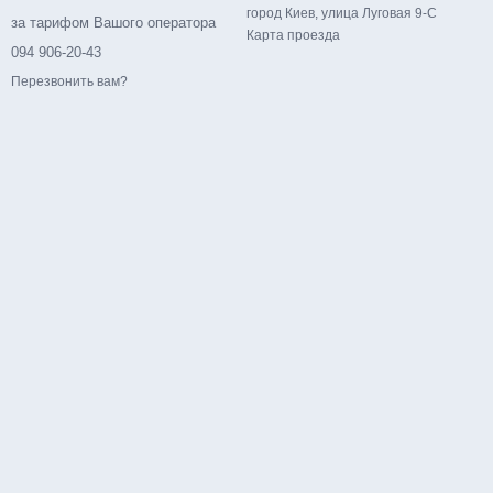
город Киев, улица Луговая 9-С
за тарифом Вашого оператора
Карта проезда
094 906-20-43
Перезвонить вам?