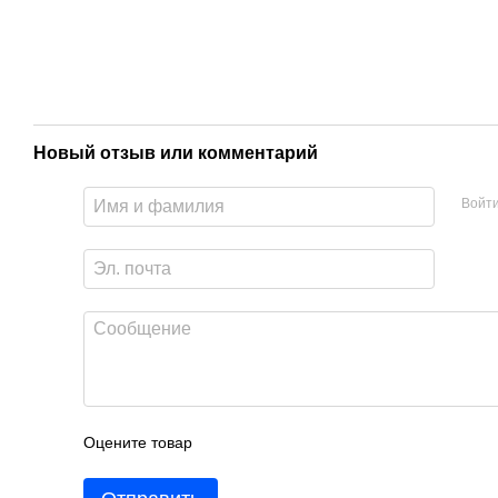
Новый отзыв или комментарий
Войт
Оцените товар