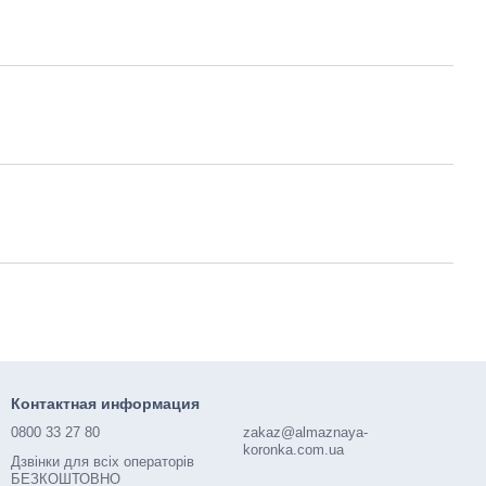
Контактная информация
0800 33 27 80
zakaz@almaznaya-
koronka.com.ua
Дзвінки для всіх операторів
БЕЗКОШТОВНО