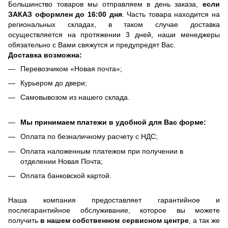
Большинство товаров мы отправляем в день заказа,
если
ЗАКАЗ оформлен до 16:00 дня
. Часть товара находится на
региональных складах, в таком случае доставка
осуществляется на протяжении 3 дней, наши менеджеры
обязательно с Вами свяжутся и предупредят Вас.
Доставка возможна:
Перевозчиком «Новая почта»;
Курьером до двери;
Самовывозом из нашего склада.
Мы принимаем платежи в удобной для Вас форме:
Оплата по безналичному расчету с НДС;
Оплата наложенным платежом при получении в
отделении Новая Почта;
Оплата банковской картой.
Наша компания предоставляет гарантийное и
послегарантийное обслуживание, которое вы можете
получить
в нашем собственном сервисном центре
, а так же