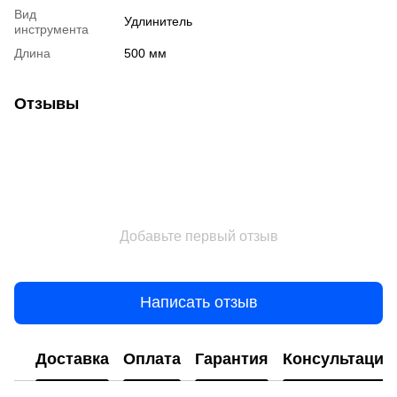
Вид
Удлинитель
инструмента
Длина
500 мм
Отзывы
Добавьте первый отзыв
Написать отзыв
Доставка
Оплата
Гарантия
Консультация