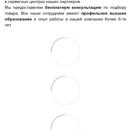
в сервисных центрах наших партнеров.
Мы предоставялем
бесплатную консультацию
по подбору
товара. Все наши сотрудники имеют
профильное высшее
образование
и опыт работы в нашей компании более 6-ти
лет.