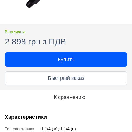
В наличии
2 898 грн з ПДВ
Купить
Быстрый заказ
К сравнению
Характеристики
Тип хвостовика
1 1/4 (м); 1 1/4 (п)