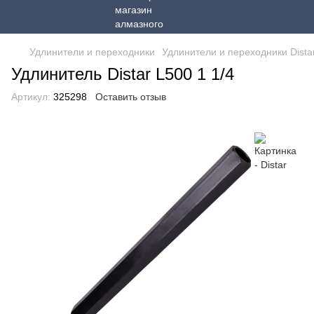
Удлинители и переходники
Удлинители и переходники Dista
Удлинитель Distar L500 1 1/4
Артикул:
325298
Оставить отзыв