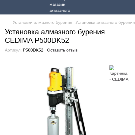
Установки алмазного бурения
Установки алмазного бурения
Установка алмазного бурения
CEDIMA P500DK52
Артикул:
P500DK52
Оставить отзыв