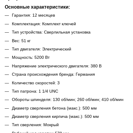
Основные характеристики:
Гарантия: 12 месяцев
Комплектация: Комплект ключей
Тип устройства: Сверлильная установка
Вес: 51 кг
Тип двигателя: Электрический
Мощность: 5200 Вт
Напряжение электрического двигателя: 380 В
Страна происхождения бренда: Германия
Количество скоростей: 3
Тип патрона: 1 1/4 UNC
Обороты шпинделя: 130 об/мин; 260 об/мин; 410 об/мин
Диаметр сверления бетона (макс.): 500 мм
Диаметр сверления кирпича (макс.): 500 мм
Тип сверления: Мокрый