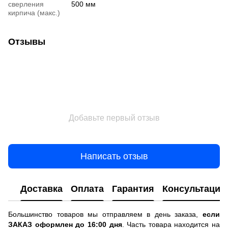
сверления
500 мм
кирпича (макс.)
Отзывы
Добавьте первый отзыв
Написать отзыв
Доставка
Оплата
Гарантия
Консультация
Большинство товаров мы отправляем в день заказа,
если
ЗАКАЗ оформлен до 16:00 дня
. Часть товара находится на