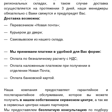
региональных складах, в таком случае доставка
осуществляется на протяжении 3 дней, наши менеджеры
обязательно с Вами свяжутся и предупредят Вас.
Доставка возможна:
Перевозчиком «Новая почта»;
Курьером до двери;
Самовывозом из нашего склада.
Мы принимаем платежи в удобной для Вас форме:
Оплата по безналичному расчету с НДС;
Оплата наложенным платежом при получении в
отделении Новая Почта;
Оплата банковской картой.
Наша компания предоставляет гарантийное и
послегарантийное обслуживание, которое вы можете
получить
в нашем собственном сервисном центре
, а так же
в сервисных центрах наших партнеров.
Мы предоставялем
бесплатную консультацию
по подбору