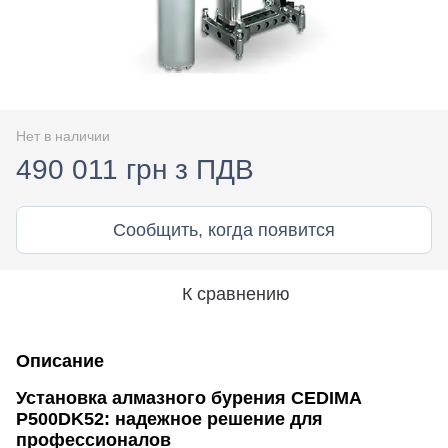
Нет в наличии
490 011 грн з ПДВ
Сообщить, когда появится
К сравнению
Описание
Установка алмазного бурения CEDIMA
P500DK52: надежное решение для
профессионалов