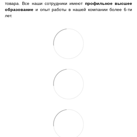
товара. Все наши сотрудники имеют
профильное высшее
образование
и опыт работы в нашей компании более 6-ти
лет.