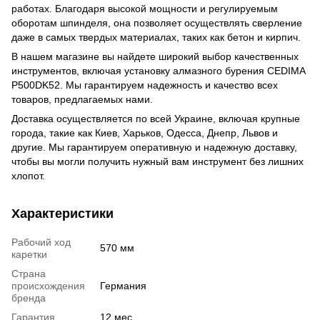
работах. Благодаря высокой мощности и регулируемым
оборотам шпинделя, она позволяет осуществлять сверление
даже в самых твердых материалах, таких как бетон и кирпич.
В нашем магазине вы найдете широкий выбор качественных
инструментов, включая установку алмазного бурения CEDIMA
P500DK52. Мы гарантируем надежность и качество всех
товаров, предлагаемых нами.
Доставка осуществляется по всей Украине, включая крупные
города, такие как Киев, Харьков, Одесса, Днепр, Львов и
другие. Мы гарантируем оперативную и надежную доставку,
чтобы вы могли получить нужный вам инструмент без лишних
хлопот.
Характеристики
Рабочий ход
570 мм
каретки
Страна
происхождения
Германия
бренда
Гарантия
12 мес