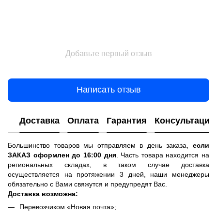
Добавьте первый отзыв
Написать отзыв
Доставка
Оплата
Гарантия
Консультация
Большинство товаров мы отправляем в день заказа,
если
ЗАКАЗ оформлен до 16:00 дня
. Часть товара находится на
региональных складах, в таком случае доставка
осуществляется на протяжении 3 дней, наши менеджеры
обязательно с Вами свяжутся и предупредят Вас.
Доставка возможна:
Перевозчиком «Новая почта»;