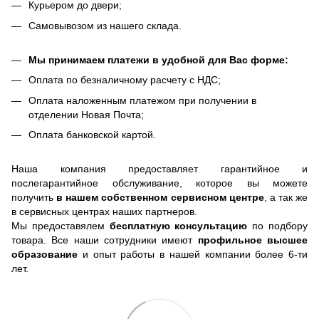
Курьером до двери;
Самовывозом из нашего склада.
Мы принимаем платежи в удобной для Вас форме:
Оплата по безналичному расчету с НДС;
Оплата наложенным платежом при получении в
отделении Новая Почта;
Оплата банковской картой.
Наша компания предоставляет гарантийное и
послегарантийное обслуживание, которое вы можете
получить
в нашем собственном сервисном центре
, а так же
в сервисных центрах наших партнеров.
Мы предоставялем
бесплатную консультацию
по подбору
товара. Все наши сотрудники имеют
профильное высшее
образование
и опыт работы в нашей компании более 6-ти
лет.