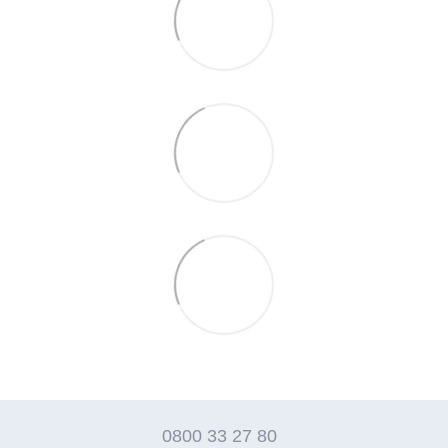
0800 33 27 80