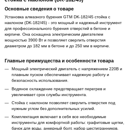
Основные сведения о товаре
Установка алмазного бурения GTM DK-182/45 стойка с
наклоном (DK-182/45) - это мощный и надежный инструмент
для профессионального бурения отверстий в бетоне и
кирпиче. Она оснащена электрическим двигателем
мощностью 3900 Вт и позволяет сверлить отверстия
диаметром до 182 мм в бетоне и до 250 мм в кирпиче.
Главные преимущества и особенности товара
Мощный электрический двигатель с напряжением 220В и
плавным пуском обеспечивает надежную работу и
безопасность использования.
Водяное охлаждение предотвращает перегрев и
увеличивает срок службы инструмента.
Стойка с наклоном позволяет сверлить отверстия под
нужным углом без дополнительных усилий.
Комплектация включает в себя все необходимые
инструменты для комфортной работы: графитовые щетки,
бачок для воды, анкерный болт, набор шестигранников,