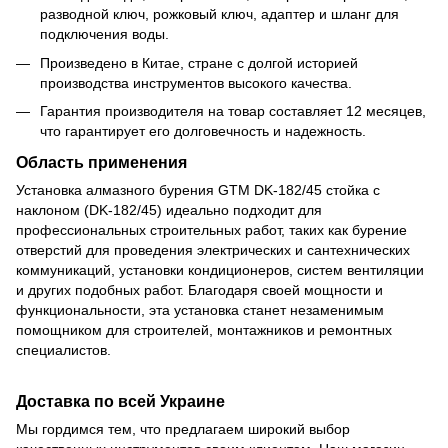
разводной ключ, рожковый ключ, адаптер и шланг для
подключения воды.
Произведено в Китае, стране с долгой историей
производства инструментов высокого качества.
Гарантия производителя на товар составляет 12 месяцев,
что гарантирует его долговечность и надежность.
Область применения
Установка алмазного бурения GTM DK-182/45 стойка с
наклоном (DK-182/45) идеально подходит для
профессиональных строительных работ, таких как бурение
отверстий для проведения электрических и сантехнических
коммуникаций, установки кондиционеров, систем вентиляции
и других подобных работ. Благодаря своей мощности и
функциональности, эта установка станет незаменимым
помощником для строителей, монтажников и ремонтных
специалистов.
Доставка по всей Украине
Мы гордимся тем, что предлагаем широкий выбор