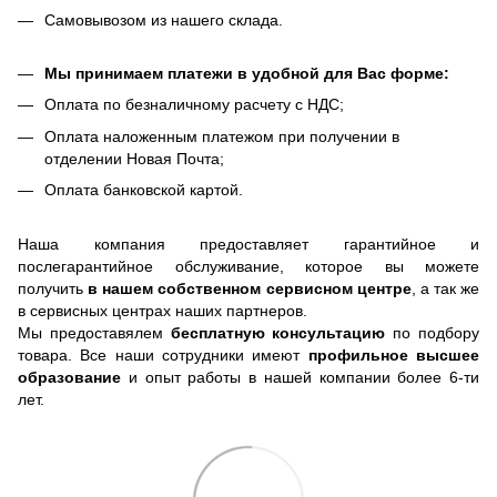
Самовывозом из нашего склада.
Мы принимаем платежи в удобной для Вас форме:
Оплата по безналичному расчету с НДС;
Оплата наложенным платежом при получении в
отделении Новая Почта;
Оплата банковской картой.
Наша компания предоставляет гарантийное и
послегарантийное обслуживание, которое вы можете
получить
в нашем собственном сервисном центре
, а так же
в сервисных центрах наших партнеров.
Мы предоставялем
бесплатную консультацию
по подбору
товара. Все наши сотрудники имеют
профильное высшее
образование
и опыт работы в нашей компании более 6-ти
лет.