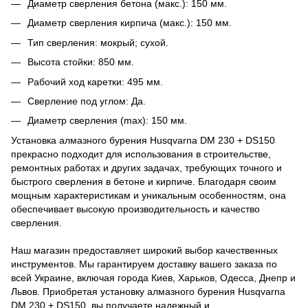
Диаметр сверления бетона (макс.): 150 мм.
Диаметр сверления кирпича (макс.): 150 мм.
Тип сверления: мокрый; сухой.
Высота стойки: 850 мм.
Рабочий ход каретки: 495 мм.
Сверление под углом: Да.
Диаметр сверления (max): 150 мм.
Установка алмазного бурения Husqvarna DM 230 + DS150
прекрасно подходит для использования в строительстве,
ремонтных работах и других задачах, требующих точного и
быстрого сверления в бетоне и кирпиче. Благодаря своим
мощным характеристикам и уникальным особенностям, она
обеспечивает высокую производительность и качество
сверления.
Наш магазин предоставляет широкий выбор качественных
инструментов. Мы гарантируем доставку вашего заказа по
всей Украине, включая города Киев, Харьков, Одесса, Днепр и
Львов. Приобретая установку алмазного бурения Husqvarna
DM 230 + DS150, вы получаете надежный и