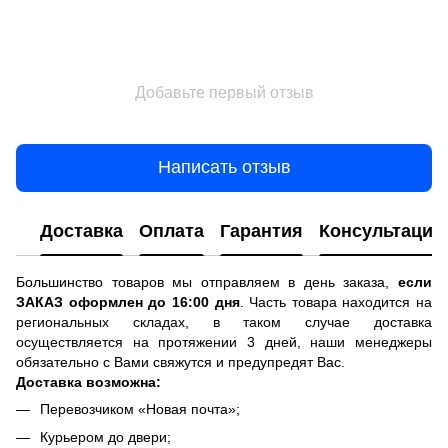
Добавьте первый отзыв
Написать отзыв
Доставка
Оплата
Гарантия
Консультация
Большинство товаров мы отправляем в день заказа,
если
ЗАКАЗ оформлен до 16:00 дня
. Часть товара находится на
региональных складах, в таком случае доставка
осуществляется на протяжении 3 дней, наши менеджеры
обязательно с Вами свяжутся и предупредят Вас.
Доставка возможна:
Перевозчиком «Новая почта»;
Курьером до двери;