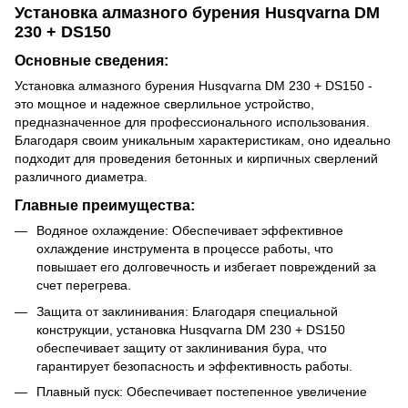
Установка алмазного бурения Husqvarna DM
230 + DS150
Основные сведения:
Установка алмазного бурения Husqvarna DM 230 + DS150 -
это мощное и надежное сверлильное устройство,
предназначенное для профессионального использования.
Благодаря своим уникальным характеристикам, оно идеально
подходит для проведения бетонных и кирпичных сверлений
различного диаметра.
Главные преимущества:
Водяное охлаждение: Обеспечивает эффективное
охлаждение инструмента в процессе работы, что
повышает его долговечность и избегает повреждений за
счет перегрева.
Защита от заклинивания: Благодаря специальной
конструкции, установка Husqvarna DM 230 + DS150
обеспечивает защиту от заклинивания бура, что
гарантирует безопасность и эффективность работы.
Плавный пуск: Обеспечивает постепенное увеличение