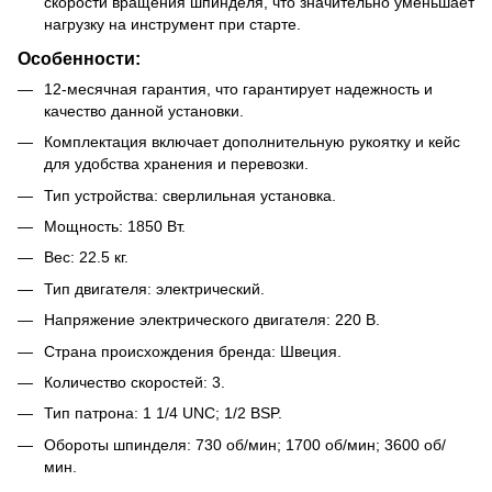
скорости вращения шпинделя, что значительно уменьшает
нагрузку на инструмент при старте.
Особенности:
12-месячная гарантия, что гарантирует надежность и
качество данной установки.
Комплектация включает дополнительную рукоятку и кейс
для удобства хранения и перевозки.
Тип устройства: сверлильная установка.
Мощность: 1850 Вт.
Вес: 22.5 кг.
Тип двигателя: электрический.
Напряжение электрического двигателя: 220 В.
Страна происхождения бренда: Швеция.
Количество скоростей: 3.
Тип патрона: 1 1/4 UNC; 1/2 BSP.
Обороты шпинделя: 730 об/мин; 1700 об/мин; 3600 об/
мин.