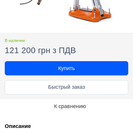
В наличии
121 200 грн з ПДВ
Купить
Быстрый заказ
К сравнению
Описание