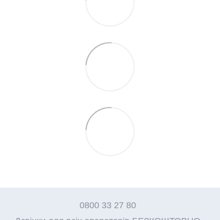
0800 33 27 80