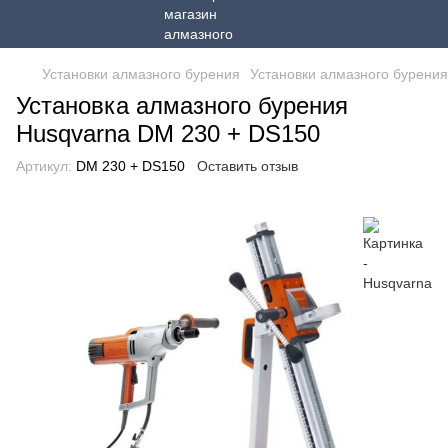
Установки алмазного бурения
Установки алмазного бурения
Установка алмазного бурения
Husqvarna DM 230 + DS150
Артикул:
DM 230 + DS150
Оставить отзыв