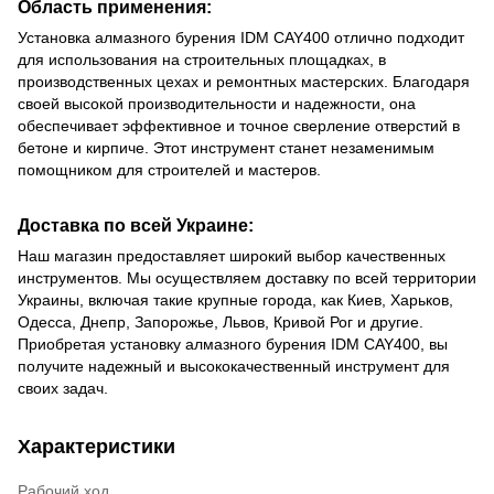
Область применения:
Установка алмазного бурения IDM CAY400 отлично подходит
для использования на строительных площадках, в
производственных цехах и ремонтных мастерских. Благодаря
своей высокой производительности и надежности, она
обеспечивает эффективное и точное сверление отверстий в
бетоне и кирпиче. Этот инструмент станет незаменимым
помощником для строителей и мастеров.
Доставка по всей Украине:
Наш магазин предоставляет широкий выбор качественных
инструментов. Мы осуществляем доставку по всей территории
Украины, включая такие крупные города, как Киев, Харьков,
Одесса, Днепр, Запорожье, Львов, Кривой Рог и другие.
Приобретая установку алмазного бурения IDM CAY400, вы
получите надежный и высококачественный инструмент для
своих задач.
Характеристики
Рабочий ход