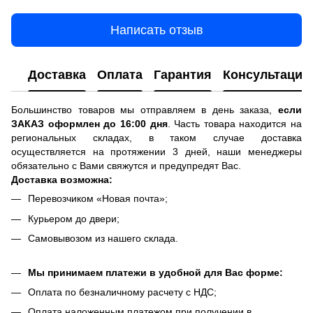
Написать отзыв
Доставка
Оплата
Гарантия
Консультация
Большинство товаров мы отправляем в день заказа,
если
ЗАКАЗ оформлен до 16:00 дня
. Часть товара находится на
региональных складах, в таком случае доставка
осуществляется на протяжении 3 дней, наши менеджеры
обязательно с Вами свяжутся и предупредят Вас.
Доставка возможна:
Перевозчиком «Новая почта»;
Курьером до двери;
Самовывозом из нашего склада.
Мы принимаем платежи в удобной для Вас форме:
Оплата по безналичному расчету с НДС;
Оплата наложенным платежом при получении в