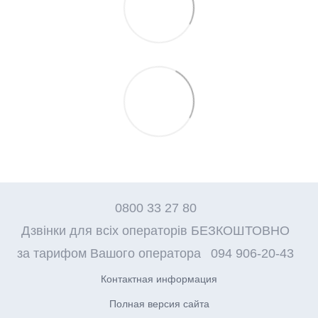
0800 33 27 80
Дзвінки для всіх операторів БЕЗКОШТОВНО
за тарифом Вашого оператора
094 906-20-43
Контактная информация
Полная версия сайта