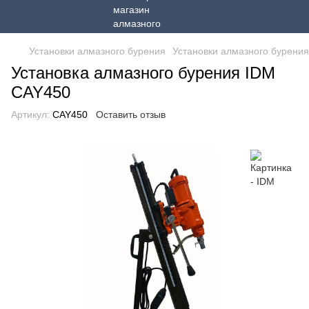
Установки алмазного бурения
Установки алмазного бурени
Установка алмазного бурения IDM
CAY450
Артикул:
CAY450
Оставить отзыв