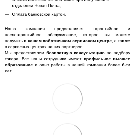
отделении Новая Почта;
Оплата банковской картой.
Наша компания предоставляет гарантийное и
послегарантийное обслуживание, которое вы можете
получить
в нашем собственном сервисном центре
, а так же
в сервисных центрах наших партнеров.
Мы предоставялем
бесплатную консультацию
по подбору
товара. Все наши сотрудники имеют
профильное высшее
образование
и опыт работы в нашей компании более 6-ти
лет.