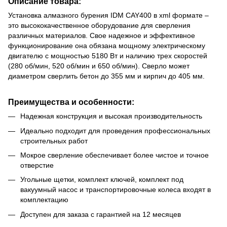
Описание товара:
Установка алмазного бурения IDM CAY400 в xml формате –
это высококачественное оборудование для сверления
различных материалов. Свое надежное и эффективное
функционирование она обязана мощному электрическому
двигателю с мощностью 5180 Вт и наличию трех скоростей
(280 об/мин, 520 об/мин и 650 об/мин). Сверло может
диаметром сверлить бетон до 355 мм и кирпич до 405 мм.
Преимущества и особенности:
Надежная конструкция и высокая производительность
Идеально подходит для проведения профессиональных
строительных работ
Мокрое сверление обеспечивает более чистое и точное
отверстие
Угольные щетки, комплект ключей, комплект под
вакуумный насос и транспортировочные колеса входят в
комплектацию
Доступен для заказа с гарантией на 12 месяцев