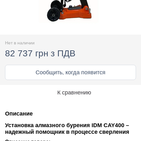
Нет в наличии
82 737 грн з ПДВ
Сообщить, когда появится
К сравнению
Описание
Установка алмазного бурения IDM CAY400 –
надежный помощник в процессе сверления