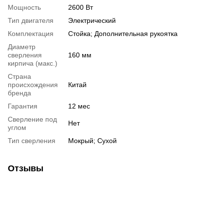
Мощность
2600 Вт
Тип двигателя
Электрический
Комплектация
Стойка; Дополнительная рукоятка
Диаметр
сверления
160 мм
кирпича (макс.)
Страна
происхождения
Китай
бренда
Гарантия
12 мес
Сверление под
Нет
углом
Тип сверления
Мокрый; Сухой
Отзывы