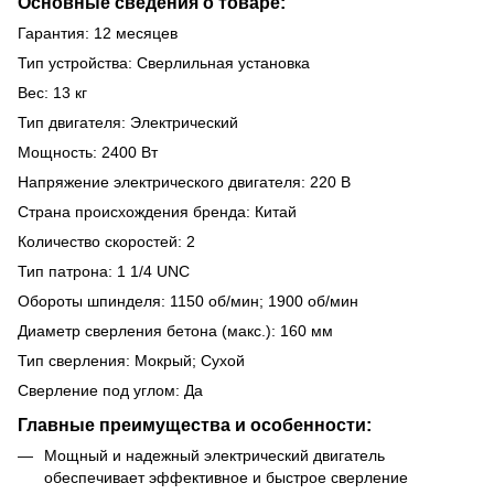
Основные сведения о товаре:
Гарантия: 12 месяцев
Тип устройства: Сверлильная установка
Вес: 13 кг
Тип двигателя: Электрический
Мощность: 2400 Вт
Напряжение электрического двигателя: 220 В
Страна происхождения бренда: Китай
Количество скоростей: 2
Тип патрона: 1 1/4 UNC
Обороты шпинделя: 1150 об/мин; 1900 об/мин
Диаметр сверления бетона (макс.): 160 мм
Тип сверления: Мокрый; Сухой
Сверление под углом: Да
Главные преимущества и особенности:
Мощный и надежный электрический двигатель
обеспечивает эффективное и быстрое сверление