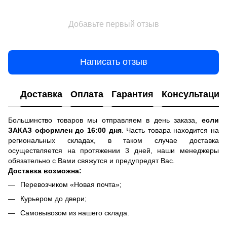
Добавьте первый отзыв
Написать отзыв
Доставка
Оплата
Гарантия
Консультация
Большинство товаров мы отправляем в день заказа,
если
ЗАКАЗ оформлен до 16:00 дня
. Часть товара находится на
региональных складах, в таком случае доставка
осуществляется на протяжении 3 дней, наши менеджеры
обязательно с Вами свяжутся и предупредят Вас.
Доставка возможна:
Перевозчиком «Новая почта»;
Курьером до двери;
Самовывозом из нашего склада.