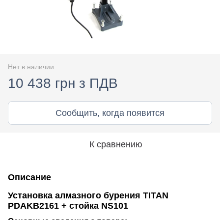
Нет в наличии
10 438 грн з ПДВ
Сообщить, когда появится
К сравнению
Описание
Установка алмазного бурения TITAN
PDAKB2161 + стойка NS101