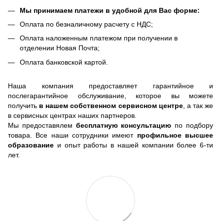
Мы принимаем платежи в удобной для Вас форме:
Оплата по безналичному расчету с НДС;
Оплата наложенным платежом при получении в
отделении Новая Почта;
Оплата банковской картой.
Наша компания предоставляет гарантийное и
послегарантийное обслуживание, которое вы можете
получить
в нашем собственном сервисном центре
, а так же
в сервисных центрах наших партнеров.
Мы предоставялем
бесплатную консультацию
по подбору
товара. Все наши сотрудники имеют
профильное высшее
образование
и опыт работы в нашей компании более 6-ти
лет.