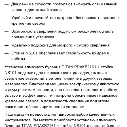
Два режима скорости позволяют выбирать оптимальный
вариант для каждой задачи
Удобный и прочный тип патрона обеспечивает надежное
крепление сверла
Возможность сверления под углом расширяет область
применения установки
Идеально подходит для мокрого и сухого сверления
Стойка NS101 обеспечивает стабильность во время
работы
Установка алмазного бурения TITAN PDAKB2161 + стойка
NS101 подходит для широкого спектра задач, включая
сверление отверстий в бетоне, кирпиче и других твердых
материалах. Благодаря мощному электрическому двигателю
и двум режимам скорости, она позволяет выполнять работу
быстро и эффективно. Тип патрона обеспечивает надежное
крепление сверла, а возможность сверления под углом
расширяет область применения установки.
Наш магазин предоставляет широкий выбор качественных
инструментов. Вы можете приобрести установку алмазного
бурения TITAN PDAKB2161 + стойка NS101 с доставкой во все