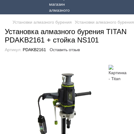
Установки алмазного бурения
Установки алмазного бурения
Установка алмазного бурения TITAN
PDAKB2161 + стойка NS101
Артикул:
PDAKB2161
Оставить отзыв