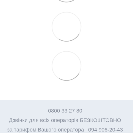
0800 33 27 80
Дзвінки для всіх операторів БЕЗКОШТОВНО
за тарифом Вашого оператора
094 906-20-43