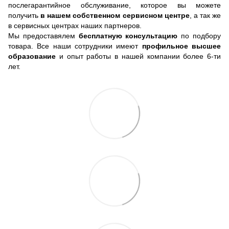
послегарантийное обслуживание, которое вы можете
получить
в нашем собственном сервисном центре
, а так же
в сервисных центрах наших партнеров.
Мы предоставялем
бесплатную консультацию
по подбору
товара. Все наши сотрудники имеют
профильное высшее
образование
и опыт работы в нашей компании более 6-ти
лет.