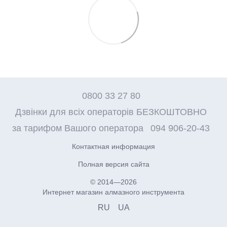
0800 33 27 80
Дзвінки для всіх операторів БЕЗКОШТОВНО
за тарифом Вашого оператора
094 906-20-43
Контактная информация
Полная версия сайта
© 2014—2026
Интернет магазин алмазного инструмента
RU
UA