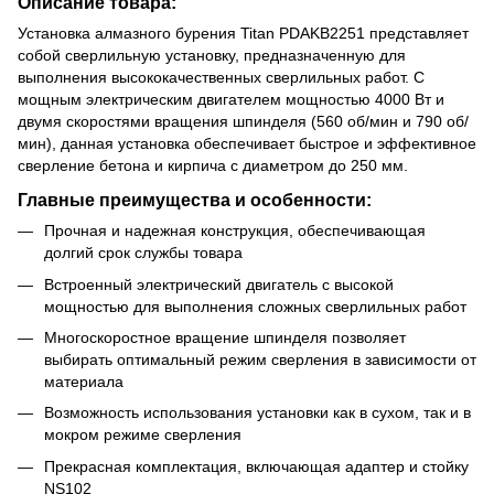
Описание товара:
Установка алмазного бурения Titan PDAKB2251 представляет
собой сверлильную установку, предназначенную для
выполнения высококачественных сверлильных работ. С
мощным электрическим двигателем мощностью 4000 Вт и
двумя скоростями вращения шпинделя (560 об/мин и 790 об/
мин), данная установка обеспечивает быстрое и эффективное
сверление бетона и кирпича с диаметром до 250 мм.
Главные преимущества и особенности:
Прочная и надежная конструкция, обеспечивающая
долгий срок службы товара
Встроенный электрический двигатель с высокой
мощностью для выполнения сложных сверлильных работ
Многоскоростное вращение шпинделя позволяет
выбирать оптимальный режим сверления в зависимости от
материала
Возможность использования установки как в сухом, так и в
мокром режиме сверления
Прекрасная комплектация, включающая адаптер и стойку
NS102