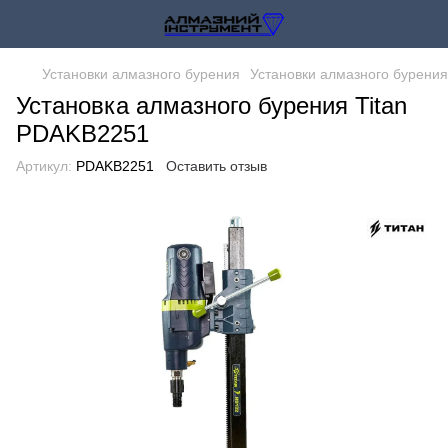
Установки алмазного бурения
Установки алмазного бурения
Установка алмазного бурения Titan
PDAKB2251
Артикул:
PDAKB2251
Оставить отзыв