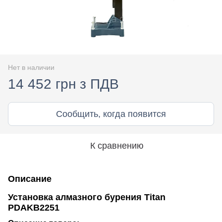
Нет в наличии
14 452 грн з ПДВ
Сообщить, когда появится
К сравнению
Описание
Установка алмазного бурения Titan
PDAKB2251