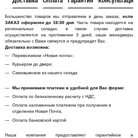
Доставка
Оплата
Гарантия
Консультация
Большинство товаров мы отправляем в день заказа,
если
ЗАКАЗ оформлен до 16:00 дня
. Часть товара находится на
региональных складах, в таком случае доставка
осуществляется на протяжении 3 дней, наши менеджеры
обязательно с Вами свяжутся и предупредят Вас.
Доставка возможна:
Перевозчиком «Новая почта»;
Курьером до двери;
Самовывозом из нашего склада.
Мы принимаем платежи в удобной для Вас форме:
Оплата по безналичному расчету с НДС;
Оплата наложенным платежом при получении в
отделении Новая Почта;
Оплата банковской картой.
Наша компания предоставляет гарантийное и