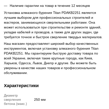
Наличие гарантии на товар в течение 12 месяцев
Установка алмазного бурения Titan PDAKB2251 является
лучшим выбором для профессиональных строителей и
мастеров, занимающихся сверлильными работами. Она
может использоваться при строительстве и ремонте зданий,
укладке кабелей и проводов, а также для других задач, где
требуется точное и быстрое сверление твердых материалов.
Наш магазин предоставляет широкий выбор качественных
инструментов, включая установку алмазного бурения Titan
PDAKB2251. Мы гарантируем быструю доставку товара по
всей Украине, включая такие крупные города, как Киев,
Харьков, Одесса, Львов, Днепр и другие. Вы можете быть
уверены в качестве наших товаров и профессиональном
обслуживании.
Характеристики
Диаметр
сверления
250 мм
бетона (макс.)