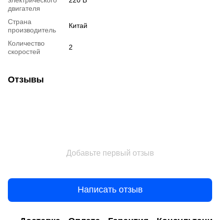
двигателя
Страна
Китай
производитель
Количество
2
скоростей
Отзывы
Добавьте первый отзыв
Написать отзыв