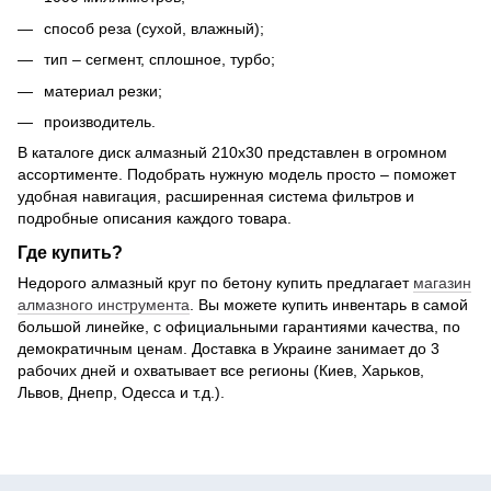
способ реза (сухой, влажный);
тип – сегмент, сплошное, турбо;
материал резки;
производитель.
В каталоге диск алмазный 210х30 представлен в огромном
ассортименте. Подобрать нужную модель просто – поможет
удобная навигация, расширенная система фильтров и
подробные описания каждого товара.
Где купить?
Недорого алмазный круг по бетону купить предлагает
магазин
алмазного инструмента
. Вы можете купить инвентарь в самой
большой линейке, с официальными гарантиями качества, по
демократичным ценам. Доставка в Украине занимает до 3
рабочих дней и охватывает все регионы (Киев, Харьков,
Львов, Днепр, Одесса и т.д.).