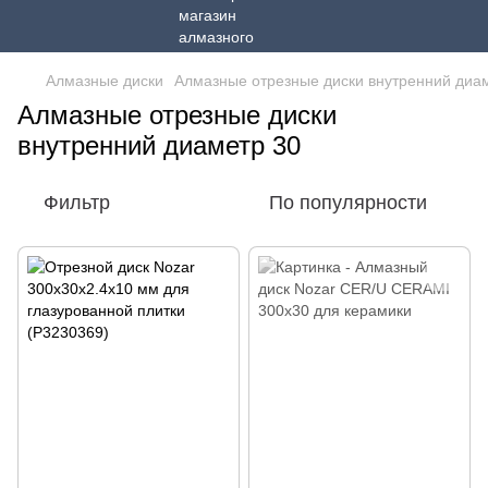
Алмазные диски
Алмазные отрезные диски внутренний диа
Алмазные отрезные диски
внутренний диаметр 30
Фильтр
По популярности