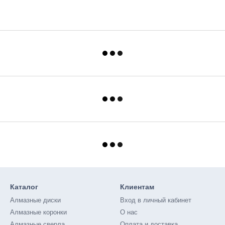
Каталог
Клиентам
Алмазные диски
Вход в личный кабинет
Алмазные коронки
О нас
Алмазные сверла
Оплата и доставка