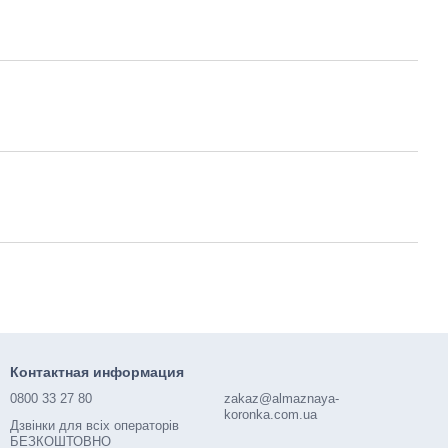
Контактная информация
0800 33 27 80
zakaz@almaznaya-
koronka.com.ua
Дзвінки для всіх операторів
БЕЗКОШТОВНО