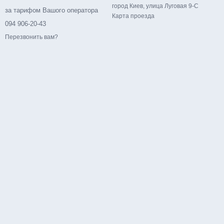
город Киев, улица Луговая 9-С
за тарифом Вашого оператора
Карта проезда
094 906-20-43
Перезвонить вам?