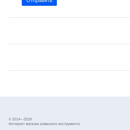
Отправить
© 2014—2026
Интернет магазин алмазного инструмента