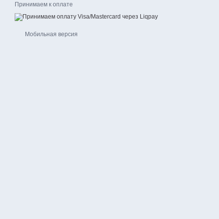
Принимаем к оплате
Мобильная версия