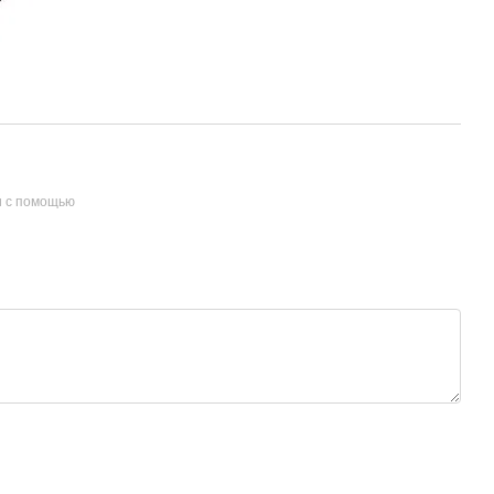
и с помощью