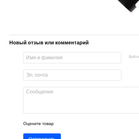
Новый отзыв или комментарий
Войт
Оцените товар