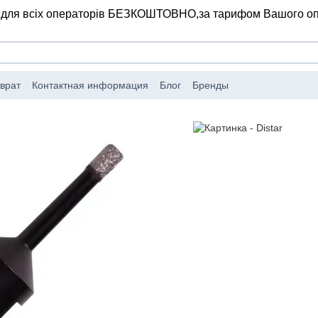
 для всіх операторів БЕЗКОШТОВНО,
за тарифом Вашого о
врат
Контактная информация
Блог
Бренды