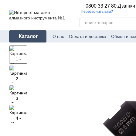
Перейти к основному контенту
0800 33 27 80,
Дзвінки
Перезвонить вам?
Каталог
О нас
Оплата и доставка
Обмен и воз