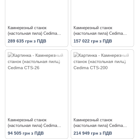
Камнерезный станок
Камнерезный станок
(настольная пила) Cedima
(настольная пила) Cedima
CTS-265
CTS-81 L
289 635 грн з ПДВ
157 022 грн з ПДВ
Камнерезный станок
Камнерезный станок
(настольная пила) Cedima
(настольная пила) Cedima
CTS-26
CTS-200
94 505 грн з ПДВ
214 949 грн з ПДВ