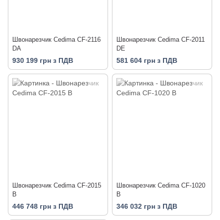
Швонарезчик Cedima CF-2116
Швонарезчик Cedima CF-2011
DA
DE
930 199 грн з ПДВ
581 604 грн з ПДВ
Швонарезчик Cedima CF-2015
Швонарезчик Cedima CF-1020
B
B
446 748 грн з ПДВ
346 032 грн з ПДВ