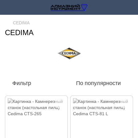
CEDIMA
CEDIMA
Фильтр
По популярности