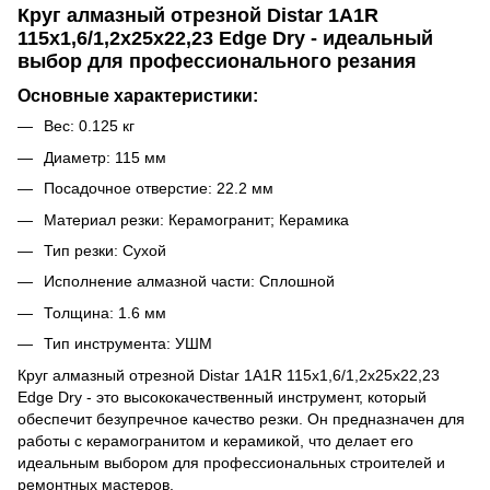
Круг алмазный отрезной Distar 1A1R
115x1,6/1,2x25x22,23 Edge Dry - идеальный
выбор для профессионального резания
Основные характеристики:
Вес: 0.125 кг
Диаметр: 115 мм
Посадочное отверстие: 22.2 мм
Материал резки: Керамогранит; Керамика
Тип резки: Сухой
Исполнение алмазной части: Сплошной
Толщина: 1.6 мм
Тип инструмента: УШМ
Круг алмазный отрезной Distar 1A1R 115x1,6/1,2x25x22,23
Edge Dry - это высококачественный инструмент, который
обеспечит безупречное качество резки. Он предназначен для
работы с керамогранитом и керамикой, что делает его
идеальным выбором для профессиональных строителей и
ремонтных мастеров.