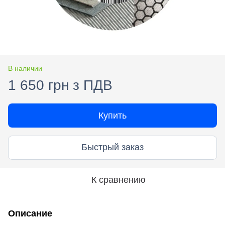
В наличии
1 650 грн з ПДВ
Купить
Быстрый заказ
К сравнению
Описание