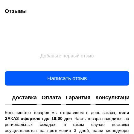
Отзывы
Добавьте первый отзыв
Написать отзыв
Доставка
Оплата
Гарантия
Консультация
Большинство товаров мы отправляем в день заказа,
если
ЗАКАЗ оформлен до 16:00 дня
. Часть товара находится на
региональных складах, в таком случае доставка
осуществляется на протяжении 3 дней, наши менеджеры