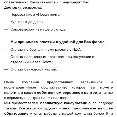
обязательно с Вами свяжутся и предупредят Вас.
Доставка возможна:
Перевозчиком «Новая почта»;
Курьером до двери;
Самовывозом из нашего склада.
Мы принимаем платежи в удобной для Вас форме:
Оплата по безналичному расчету с НДС;
Оплата наложенным платежом при получении в
отделении Новая Почта;
Оплата банковской картой.
Наша компания предоставляет гарантийное и
послегарантийное обслуживание, которое вы можете
получить
в нашем собственном сервисном центре
, а так же
в сервисных центрах наших партнеров.
Мы предоставялем
бесплатную консультацию
по подбору
товара. Все наши сотрудники имеют
профильное высшее
образование
и опыт работы в нашей компании более 6-ти