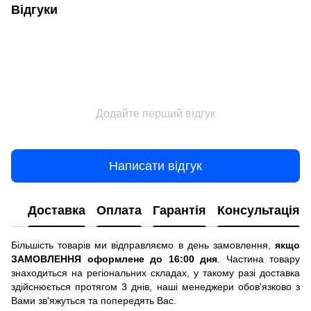
Відгуки
Додайте перший відгук
Написати відгук
Доставка
Оплата
Гарантія
Консультація
Більшість товарів ми відправляємо в день замовлення,
якщо
ЗАМОВЛЕННЯ оформлене до 16:00 дня
. Частина товару
знаходиться на регіональних складах, у такому разі доставка
здійснюється протягом 3 днів, наші менеджери обов'язково з
Вами зв'яжуться та попередять Вас.