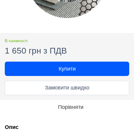
В наявності
1 650 грн з ПДВ
Купити
Замовити швидко
Порівняти
Опис