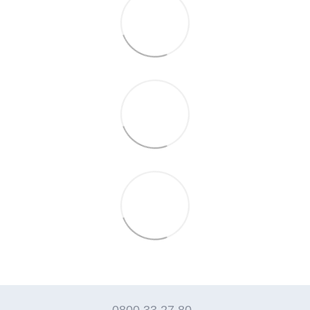
0800 33 27 80