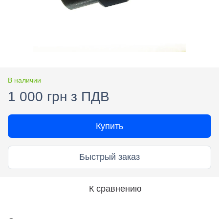
В наличии
1 000 грн з ПДВ
Купить
Быстрый заказ
К сравнению