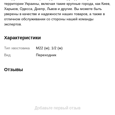
территории Украины, включая такие крупные города, как Киев,
Харьков, Одесса, Днепр, Львов и другие. Вы можете быть
уверены в качестве и надежности наших товаров, а также в
отличном обслуживании со стороны нашей команды
экспертов.
Характеристики
Тип хвостовика
М22 (м); 1/2 (м)
Вид
Переходник
Отзывы
Добавьте первый отзыв