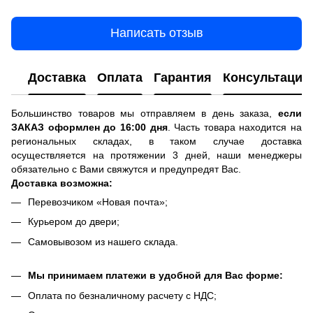
Написать отзыв
Доставка
Оплата
Гарантия
Консультация
Большинство товаров мы отправляем в день заказа,
если
ЗАКАЗ оформлен до 16:00 дня
. Часть товара находится на
региональных складах, в таком случае доставка
осуществляется на протяжении 3 дней, наши менеджеры
обязательно с Вами свяжутся и предупредят Вас.
Доставка возможна:
Перевозчиком «Новая почта»;
Курьером до двери;
Самовывозом из нашего склада.
Мы принимаем платежи в удобной для Вас форме:
Оплата по безналичному расчету с НДС;