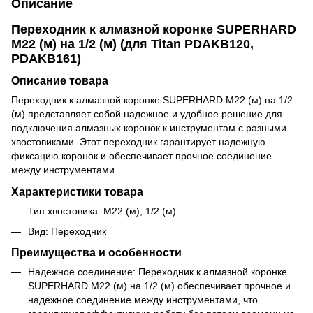
Описание
Переходник к алмазной коронке SUPERHARD
М22 (м) на 1/2 (м) (для Titan PDAKB120,
PDAKB161)
Описание товара
Переходник к алмазной коронке SUPERHARD М22 (м) на 1/2
(м) представляет собой надежное и удобное решение для
подключения алмазных коронок к инструментам с разными
хвостовиками. Этот переходник гарантирует надежную
фиксацию коронок и обеспечивает прочное соединение
между инструментами.
Характеристики товара
Тип хвостовика: М22 (м), 1/2 (м)
Вид: Переходник
Преимущества и особенности
Надежное соединение: Переходник к алмазной коронке
SUPERHARD М22 (м) на 1/2 (м) обеспечивает прочное и
надежное соединение между инструментами, что