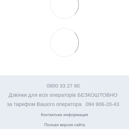
0800 33 27 80
Дзвінки для всіх операторів БЕЗКОШТОВНО
за тарифом Вашого оператора
094 906-20-43
Контактная информация
Полная версия сайта