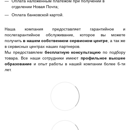
Оплата наложенным платежом при получении в
отделении Новая Почта;
Оплата банковской картой.
Наша компания предоставляет гарантийное и
послегарантийное обслуживание, которое вы можете
получить
в нашем собственном сервисном центре
, а так же
в сервисных центрах наших партнеров.
Мы предоставялем
бесплатную консультацию
по подбору
товара. Все наши сотрудники имеют
профильное высшее
образование
и опыт работы в нашей компании более 6-ти
лет.