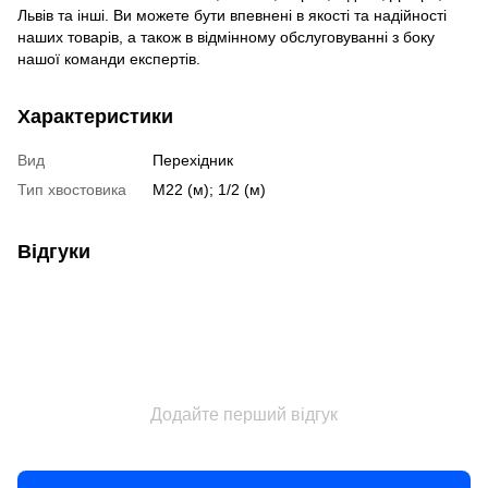
Львів та інші. Ви можете бути впевнені в якості та надійності
наших товарів, а також в відмінному обслуговуванні з боку
нашої команди експертів.
Характеристики
Вид
Перехідник
Тип хвостовика
М22 (м); 1/2 (м)
Відгуки
Додайте перший відгук