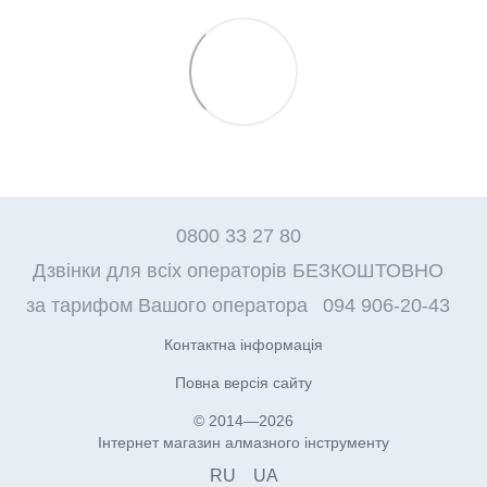
0800 33 27 80
Дзвінки для всіх операторів БЕЗКОШТОВНО
за тарифом Вашого оператора
094 906-20-43
Контактна інформація
Повна версія сайту
© 2014—2026
Інтернет магазин алмазного інструменту
RU
UA