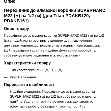
Опис
Перехідник до алмазної коронки SUPERHARD
М22 (м) на 1/2 (м) (для Titan PDAKB120,
PDAKB161)
Опис товару
Перехідник до алмазної коронки SUPERHARD М22 (м) на 1/2
(м) є надійним та зручним рішенням для підключення
алмазних коронок до інструментів з різними хвостовиками.
Цей перехідник гарантує надійне фіксування коронок та
забезпечує міцне з'єднання між інструментами.
Характеристики товару
Тип хвостовика: М22 (м), 1/2 (м)
Вид: Перехідник
Переваги та особливості
Надійне з'єднання: Перехідник до алмазної коронки
SUPERHARD М22 (м) на 1/2 (м) забезпечує міцне та
надійне з'єднання між інструментами, що гарантує
ефективну роботу без втрати часу на постійну