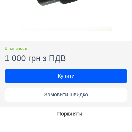
В наявності
1 000 грн з ПДВ
Купити
Замовити швидко
Порівняти