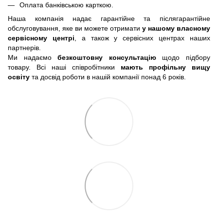
Оплата банківською карткою.
Наша компанія надає гарантійне та післягарантійне
обслуговування, яке ви можете отримати
у нашому власному
сервісному центрі
, а також у сервісних центрах наших
партнерів.
Ми надаємо
безкоштовну консультацію
щодо підбору
товару. Всі наші співробітники
мають профільну вищу
освіту
та досвід роботи в нашій компанії понад 6 років.