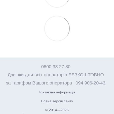
0800 33 27 80
Дзвінки для всіх операторів БЕЗКОШТОВНО
за тарифом Вашого оператора
094 906-20-43
Контактна інформація
Повна версія сайту
© 2014—2026