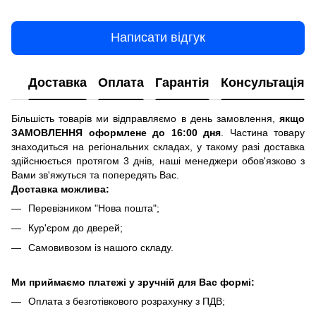
Написати відгук
Доставка
Оплата
Гарантія
Консультація
Більшість товарів ми відправляємо в день замовлення,
якщо
ЗАМОВЛЕННЯ оформлене до 16:00 дня
. Частина товару
знаходиться на регіональних складах, у такому разі доставка
здійснюється протягом 3 днів, наші менеджери обов'язково з
Вами зв'яжуться та попередять Вас.
Доставка можлива:
Перевізником "Нова пошта";
Кур'єром до дверей;
Самовивозом із нашого складу.
Ми приймаємо платежі у зручній для Вас формі:
Оплата з безготівкового розрахунку з ПДВ;