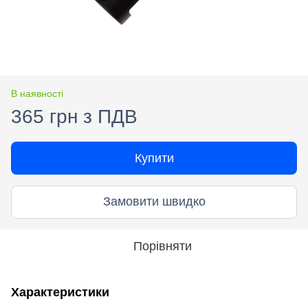
В наявності
365 грн з ПДВ
Купити
Замовити швидко
Порівняти
Характеристики