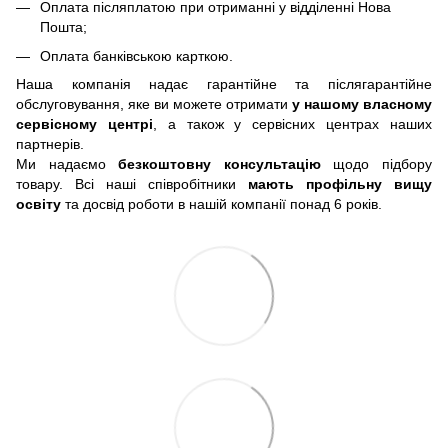
Оплата післяплатою при отриманні у відділенні Нова
Пошта;
Оплата банківською карткою.
Наша компанія надає гарантійне та післягарантійне
обслуговування, яке ви можете отримати
у нашому власному
сервісному центрі
, а також у сервісних центрах наших
партнерів.
Ми надаємо
безкоштовну консультацію
щодо підбору
товару. Всі наші співробітники
мають профільну вищу
освіту
та досвід роботи в нашій компанії понад 6 років.