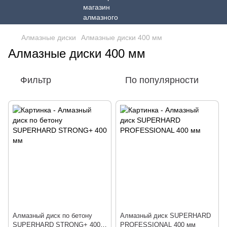
Алмазные диски
Алмазные диски 400 мм
Алмазные диски 400 мм
Фильтр
По популярности
Алмазный диск по бетону
Алмазный диск SUPERHARD
SUPERHARD STRONG+ 400
PROFESSIONAL 400 мм