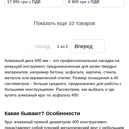
17 891 грн з ПДВ
6 905 грн з ПДВ
Показать еще 10 товаров
Назад
Вперед
1
из 2
Алмазный диск 400 мм – это профессиональная насадка на
режущий инструмент, предназначенная для резки твердых
материалов, например бетона, асфальта, кирпича, стекла,
металла или керамической плитки. Размер оснащения в 40
сантиметров – больше среднего, предназначен для работы с
большими конструкциями. Рассмотрим, как выбрать и где
купить алмазный круг по асфальту 400.
Какие бывают? Особенности
Круг алмазный прямой диаметром 400 конструктивно
представляет собой плоский металлический круг с небольшим