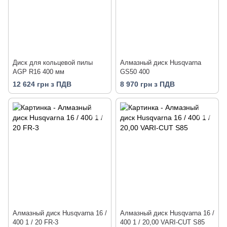
Диск для кольцевой пилы
Алмазный диск Husqvarna
AGP R16 400 мм
GS50 400
12 624 грн з ПДВ
8 970 грн з ПДВ
Алмазный диск Husqvarna 16 /
Алмазный диск Husqvarna 16 /
400 1 / 20 FR-3
400 1 / 20,00 VARI-CUT S85