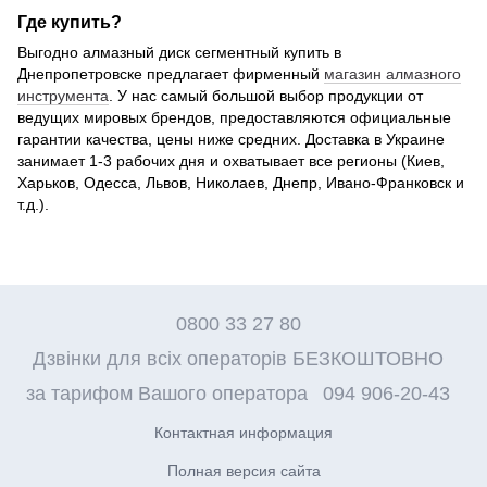
Где купить?
Выгодно алмазный диск сегментный купить в
Днепропетровске предлагает фирменный
магазин алмазного
инструмента
. У нас самый большой выбор продукции от
ведущих мировых брендов, предоставляются официальные
гарантии качества, цены ниже средних. Доставка в Украине
занимает 1-3 рабочих дня и охватывает все регионы (Киев,
Харьков, Одесса, Львов, Николаев, Днепр, Ивано-Франковск и
т.д.).
0800 33 27 80
Дзвінки для всіх операторів БЕЗКОШТОВНО
за тарифом Вашого оператора
094 906-20-43
Контактная информация
Полная версия сайта