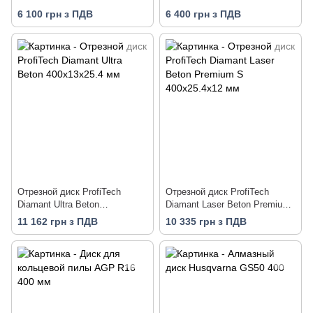
мм
6 100 грн з ПДВ
6 400 грн з ПДВ
Отрезной диск ProfiTech
Отрезной диск ProfiTech
Diamant Ultra Beton
Diamant Laser Beton Premium
400х13х25.4 мм
S 400х25.4х12 мм
11 162 грн з ПДВ
10 335 грн з ПДВ