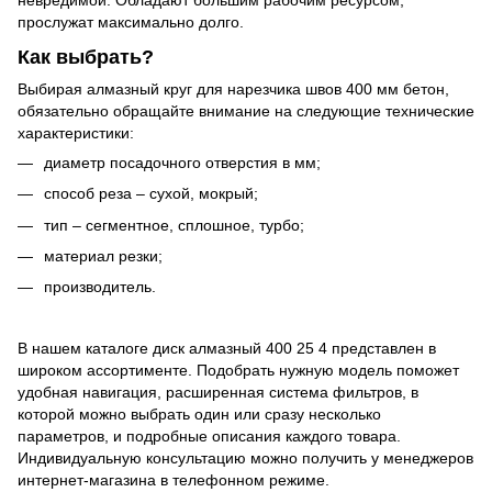
невредимой. Обладают большим рабочим ресурсом,
прослужат максимально долго.
Как выбрать?
Выбирая алмазный круг для нарезчика швов 400 мм бетон,
обязательно обращайте внимание на следующие технические
характеристики:
диаметр посадочного отверстия в мм;
способ реза – сухой, мокрый;
тип – сегментное, сплошное, турбо;
материал резки;
производитель.
В нашем каталоге диск алмазный 400 25 4 представлен в
широком ассортименте. Подобрать нужную модель поможет
удобная навигация, расширенная система фильтров, в
которой можно выбрать один или сразу несколько
параметров, и подробные описания каждого товара.
Индивидуальную консультацию можно получить у менеджеров
интернет-магазина в телефонном режиме.