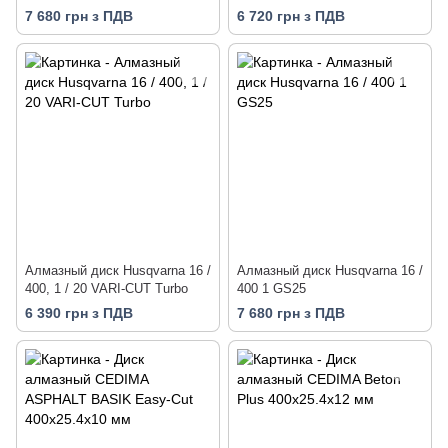
7 680 грн з ПДВ
6 720 грн з ПДВ
Алмазный диск Husqvarna 16 /
Алмазный диск Husqvarna 16 /
400, 1 / 20 VARI-CUT Turbo
400 1 GS25
6 390 грн з ПДВ
7 680 грн з ПДВ