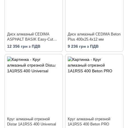
Диск алмазный CEDIMA
Диск алмазный CEDIMA Beton
ASPHALT BASIK Easy-Cut
Plus 400х25.4х12 мм
400х25.4х10 мм
12 356 грн з ПДВ
9 236 грн з ПДВ
Круг алмазный отрезной
Круг алмазный отрезной
Distar 1A1RSS 400 Universal
1A1RSS 400 Beton PRO