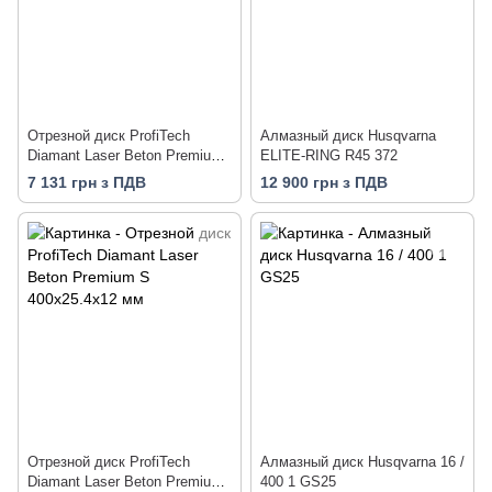
Отрезной диск ProfiTech
Алмазный диск Husqvarna
Diamant Laser Beton Premium
ELITE-RING R45 372
S 350х20х12 мм
7 131 грн з ПДВ
12 900 грн з ПДВ
Отрезной диск ProfiTech
Алмазный диск Husqvarna 16 /
Diamant Laser Beton Premium
400 1 GS25