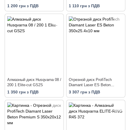
1 200 грн з ПДВ
1 110 грн з ПДВ
Алмазный диск Husqvarna 08 /
Отрезной диск ProfiTech
200 1 Elite-cut GS2S
Diamant Laser ES Beton
350х25.4х10 мм
1 350 грн з ПДВ
3 307 грн з ПДВ