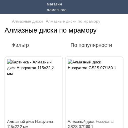
Алмазные диски
Алмазные диски по мрамору
Алмазные диски по мрамору
Фильтр
По популярности
Алмазный диск Husqvarna
Алмазный диск Husqvarna
115х22,2 мм
GS2S 07/180 1