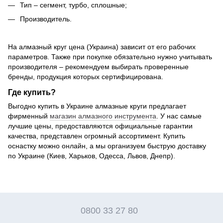
Тип – сегмент, турбо, сплошные;
Производитель.
На алмазный круг цена (Украина) зависит от его рабочих
параметров. Также при покупке обязательно нужно учитывать
производителя – рекомендуем выбирать проверенные
бренды, продукция которых сертифицирована.
Где купить?
Выгодно купить в Украине алмазные круги предлагает
фирменный
магазин алмазного инструмента
. У нас самые
лучшие цены, предоставляются официальные гарантии
качества, представлен огромный ассортимент. Купить
оснастку можно онлайн, а мы организуем быструю доставку
по Украине (Киев, Харьков, Одесса, Львов, Днепр).
0800 33 27 80