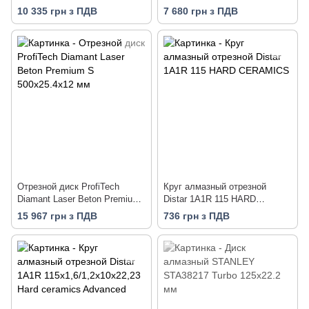
S 400х25.4х12 мм
10 335 грн з ПДВ
7 680 грн з ПДВ
Отрезной диск ProfiTech
Круг алмазный отрезной
Diamant Laser Beton Premium
Distar 1A1R 115 HARD
S 500х25.4х12 мм
CERAMICS
15 967 грн з ПДВ
736 грн з ПДВ