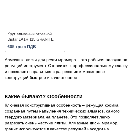
Круг алмазный отрезной
Distar 1A1R 115 GRANITE
665 грн з ПДВ
Алмазные диски для резки мрамора – это рабочая насадка на
режущий инструмент. Относится к профессиональному классу
и позволяет справиться с разрезанием мраморных
конструкций быстрее и качественнее.
Какие бывают? Особенности
Ключевая конструктивная особенность – режущая кромка,
созданная путем напыления технических алмазов, самого
твердого материала на планете. Это позволяет легко
разрезать очень жесткие плиты. Алмазные диски мрамор,
гранит используются в качестве режущей насадки на