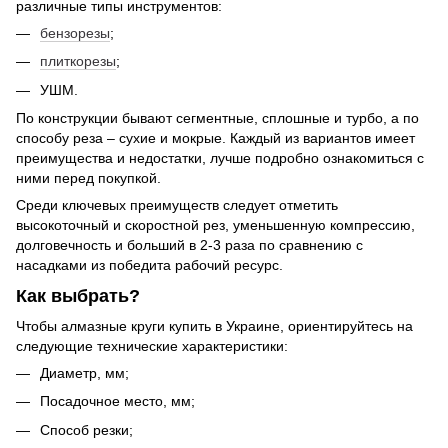
различные типы инструментов:
бензорезы
;
плиткорезы
;
УШМ.
По конструкции бывают сегментные, сплошные и турбо, а по
способу реза – сухие и мокрые. Каждый из вариантов имеет
преимущества и недостатки, лучше подробно ознакомиться с
ними перед покупкой.
Среди ключевых преимуществ следует отметить
высокоточный и скоростной рез, уменьшенную компрессию,
долговечность и больший в 2-3 раза по сравнению с
насадками из победита рабочий ресурс.
Как выбрать?
Чтобы алмазные круги купить в Украине, ориентируйтесь на
следующие технические характеристики:
Диаметр, мм;
Посадочное место, мм;
Способ резки;