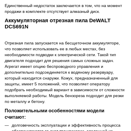
Единственный недостаток заключается в том, что на момент
продажи в комплекте отсутствует алмазный диск.
Аккумуляторная отрезная пила DeWALT
DCS691N
Отрезная пила запускается на бесщеточном аккумуляторе,
что позволяет использовать ее в любых местах, без
необходимости подводки к электрической сети. Такой тип
двигателя подходит для решения самых сложных задач.
Агрегат имеет опцию беспроводного управления и
дополнительно подсоединяется к водяному резервуару,
который находится снаружи. Кожух, предназначенный для
защиты, имеет 5 положений, что позволяет оператору
подобрать необходимый вариант в зависимости от сложности
выполняемой работы. Модель бензореза подходит для резки
по металлу и бетону.
Положительными особенностями модели
считают:
долговечность эксплуатации и эффективность процесса