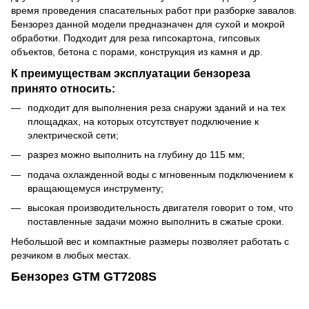
время проведения спасательных работ при разборке завалов.
Бензорез данной модели предназначен для сухой и мокрой
обработки. Подходит для реза гипсокартона, гипсовых
объектов, бетона с порами, конструкция из камня и др.
К преимуществам эксплуатации бензореза
принято относить:
подходит для выполнения реза снаружи зданий и на тех
площадках, на которых отсутствует подключение к
электрической сети;
разрез можно выполнить на глубину до 115 мм;
подача охлажденной воды с мгновенным подключением к
вращающемуся инструменту;
высокая производительность двигателя говорит о том, что
поставленные задачи можно выполнить в сжатые сроки.
Небольшой вес и компактные размеры позволяет работать с
резчиком в любых местах.
Бензорез GTM GT7208S