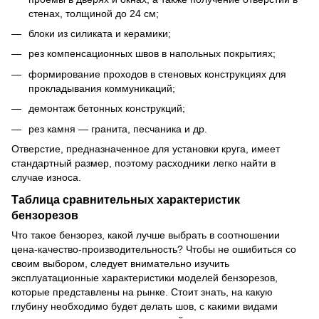
стенах, толщиной до 24 см;
блоки из силиката и керамики;
рез компенсационных швов в напольных покрытиях;
формирование проходов в стеновых конструкциях для
прокладывания коммуникаций;
демонтаж бетонных конструкций;
рез камня ― гранита, песчаника и др.
Отверстие, предназначенное для установки круга, имеет
стандартный размер, поэтому расходники легко найти в
случае износа.
Таблица сравнительных характеристик
бензорезов
Что такое бензорез, какой лучше выбрать в соотношении
цена-качество-производительность? Чтобы не ошибиться со
своим выбором, следует внимательно изучить
эксплуатационные характеристики моделей бензорезов,
которые представлены на рынке. Стоит знать, на какую
глубину необходимо будет делать шов, с какими видами