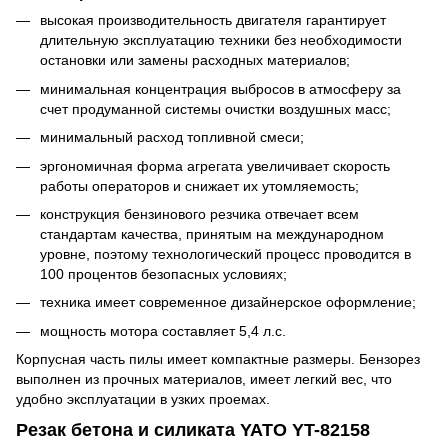
высокая производительность двигателя гарантирует
длительную эксплуатацию техники без необходимости
остановки или замены расходных материалов;
минимальная концентрация выбросов в атмосферу за
счет продуманной системы очистки воздушных масс;
минимальный расход топливной смеси;
эргономичная форма агрегата увеличивает скорость
работы операторов и снижает их утомляемость;
конструкция бензинового резчика отвечает всем
стандартам качества, принятым на международном
уровне, поэтому технологический процесс проводится в
100 процентов безопасных условиях;
техника имеет современное дизайнерское оформление;
мощность мотора составляет 5,4 л.с.
Корпусная часть пилы имеет компактные размеры. Бензорез
выполнен из прочных материалов, имеет легкий вес, что
удобно эксплуатации в узких проемах.
Резак бетона и силиката YATO YT-82158