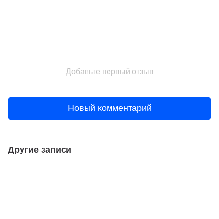
Добавьте первый отзыв
Новый комментарий
Другие записи