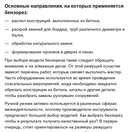
Основные направления, на которых применяется
бензорез:
распил конструкций, выполненных из бетона;
раскрой камней для бордюр, труб различного диаметра и
балок;
обработка натурального камня;
формирование проемов в дверях и окнах.
При выборе модели бензореза также следует обращать
внимание и на алмазные диски. От этой режущей оснастки
зависит перечень работ, которые сможет выполнить мастер.
Часто оборудование используется во время проведения
спасательных мероприятий, когда необходимо аккуратно
обрезать конструкции из бетона, шпалы и другие детали,
чтобы разобрать завалы рухнувших сооружений.
Ручной резчик активно используется в различных сферах
жизнедеятельности, поэтому производители инструмента
предлагают большой выбор моделей. Как выбрать бензорез,
чтобы в результате получить качественный рез? В первую
очередь, стоит ориентироваться на размеры режущего