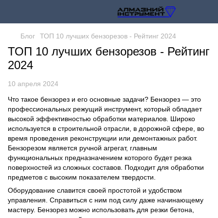
Блог
ТОП 10 лучших бензорезов - Рейтинг 2024
ТОП 10 лучших бензорезов - Рейтинг
2024
10 апреля 2024
Что такое бензорез и его основные задачи? Бензорез ― это
профессиональных режущий инструмент, который обладает
высокой эффективностью обработки материалов. Широко
используется в строительной отрасли, в дорожной сфере, во
время проведения реконструкции или демонтажных работ.
Бензорезом является ручной агрегат, главным
функциональных предназначением которого будет резка
поверхностей из сложных составов. Подходит для обработки
предметов с высоким показателем твердости.
Оборудование славится своей простотой и удобством
управления. Справиться с ним под силу даже начинающему
мастеру. Бензорез можно использовать для резки бетона,