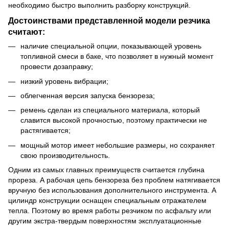
необходимо быстро выполнить разборку конструкций.
Достоинствами представленной модели резчика
считают:
наличие специальной опции, показывающей уровень
топливной смеси в баке, что позволяет в нужный момент
провести дозаправку;
низкий уровень вибрации;
облегченная версия запуска бензореза;
ремень сделан из специального материала, который
славится высокой прочностью, поэтому практически не
растягивается;
мощный мотор имеет небольшие размеры, но сохраняет
свою производительность.
Одним из самых главных преимуществ считается глубина
прореза. А рабочая цепь бензореза без проблем натягивается
вручную без использования дополнительного инструмента. А
цилиндр конструкции оснащен специальным отражателем
тепла. Поэтому во время работы резчиком по асфальту или
другим экстра-твердым поверхностям эксплуатационные