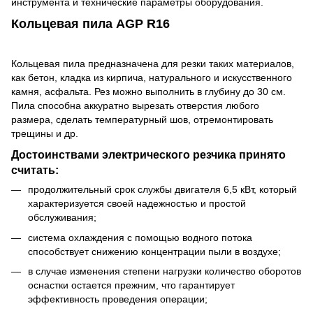
инструмента и технические параметры оборудования.
Кольцевая пила AGP R16
Кольцевая пила предназначена для резки таких материалов,
как бетон, кладка из кирпича, натурального и искусственного
камня, асфальта. Рез можно выполнить в глубину до 30 см.
Пила способна аккуратно вырезать отверстия любого
размера, сделать температурный шов, отремонтировать
трещины и др.
Достоинствами электрического резчика принято
считать:
продолжительный срок службы двигателя 6,5 кВт, который
характеризуется своей надежностью и простой
обслуживания;
система охлаждения с помощью водного потока
способствует снижению концентрации пыли в воздухе;
в случае изменения степени нагрузки количество оборотов
оснастки остается прежним, что гарантирует
эффективность проведения операции;