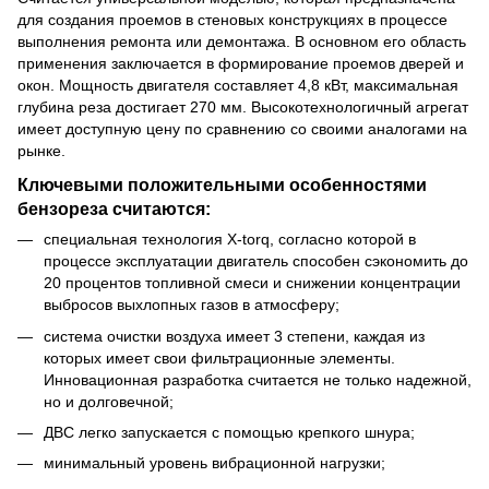
для создания проемов в стеновых конструкциях в процессе
выполнения ремонта или демонтажа. В основном его область
применения заключается в формирование проемов дверей и
окон. Мощность двигателя составляет 4,8 кВт, максимальная
глубина реза достигает 270 мм. Высокотехнологичный агрегат
имеет доступную цену по сравнению со своими аналогами на
рынке.
Ключевыми положительными особенностями
бензореза считаются:
специальная технология X-torq, согласно которой в
процессе эксплуатации двигатель способен сэкономить до
20 процентов топливной смеси и снижении концентрации
выбросов выхлопных газов в атмосферу;
система очистки воздуха имеет 3 степени, каждая из
которых имеет свои фильтрационные элементы.
Инновационная разработка считается не только надежной,
но и долговечной;
ДВС легко запускается с помощью крепкого шнура;
минимальный уровень вибрационной нагрузки;