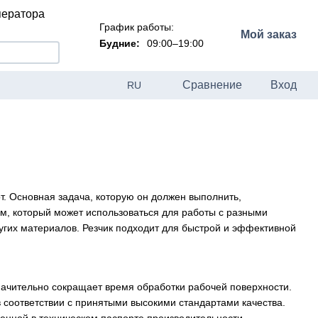
ператора
График работы:
Мой заказ
Будние:
09:00–19:00
Сравнение
Вход
RU
. Основная задача, которую он должен выполнить,
ем, который может использоваться для работы с разными
ругих материалов. Резчик подходит для быстрой и эффективной
начительно сокращает время обработки рабочей поверхности.
 соответствии с принятыми высокими стандартами качества.