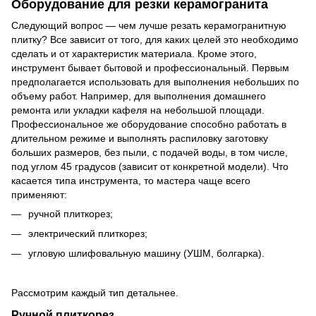
Оборудование для резки керамогранита
Следующий вопрос — чем лучше резать керамогранитную
плитку? Все зависит от того, для каких целей это необходимо
сделать и от характеристик материала. Кроме этого,
инструмент бывает бытовой и профессиональный. Первым
предполагается использовать для выполнения небольших по
объему работ. Например, для выполнения домашнего
ремонта или укладки кафеля на небольшой площади.
Профессиональное же оборудование способно работать в
длительном режиме и выполнять распиловку заготовку
больших размеров, без пыли, с подачей воды, в том числе,
под углом 45 градусов (зависит от конкретной модели). Что
касается типа инструмента, то мастера чаще всего
применяют:
ручной плиткорез;
электрический плиткорез;
угловую шлифовальную машину (УШМ, болгарка).
Рассмотрим каждый тип детальнее.
Ручной плиткорез