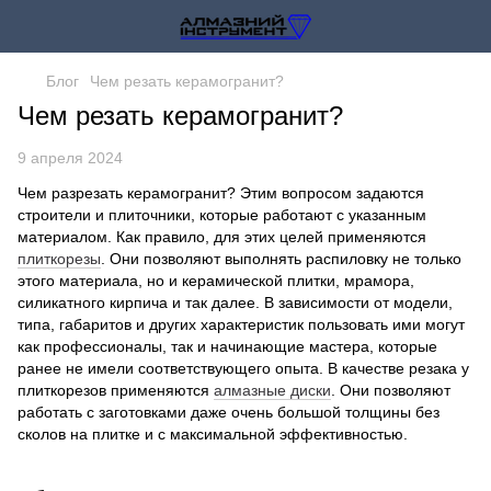
Блог
Чем резать керамогранит?
Чем резать керамогранит?
9 апреля 2024
Чем разрезать керамогранит? Этим вопросом задаются
строители и плиточники, которые работают с указанным
материалом. Как правило, для этих целей применяются
плиткорезы
. Они позволяют выполнять распиловку не только
этого материала, но и керамической плитки, мрамора,
силикатного кирпича и так далее. В зависимости от модели,
типа, габаритов и других характеристик пользовать ими могут
как профессионалы, так и начинающие мастера, которые
ранее не имели соответствующего опыта. В качестве резака у
плиткорезов применяются
алмазные диски
. Они позволяют
работать с заготовками даже очень большой толщины без
сколов на плитке и с максимальной эффективностью.