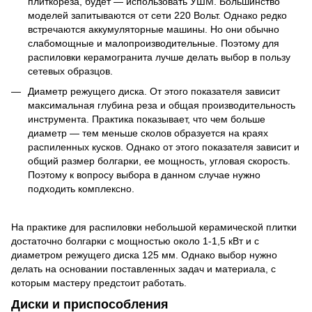
плиткореза, будет — использовать УШМ. Большинство
моделей запитываются от сети 220 Вольт. Однако редко
встречаются аккумуляторные машины. Но они обычно
слабомощные и малопроизводительные. Поэтому для
распиловки керамогранита лучше делать выбор в пользу
сетевых образцов.
Диаметр режущего диска. От этого показателя зависит
максимальная глубина реза и общая производительность
инструмента. Практика показывает, что чем больше
диаметр — тем меньше сколов образуется на краях
распиленных кусков. Однако от этого показателя зависит и
общий размер болгарки, ее мощность, угловая скорость.
Поэтому к вопросу выбора в данном случае нужно
подходить комплексно.
На практике для распиловки небольшой керамической плитки
достаточно болгарки с мощностью около 1-1,5 кВт и с
диаметром режущего диска 125 мм. Однако выбор нужно
делать на основании поставленных задач и материала, с
которым мастеру предстоит работать.
Диски и приспособления