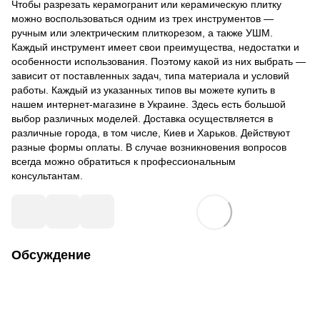
Чтобы разрезать керамогранит или керамическую плитку
можно воспользоваться одним из трех инструментов —
ручным или электрическим плиткорезом, а также УШМ.
Каждый инструмент имеет свои преимущества, недостатки и
особенности использования. Поэтому какой из них выбрать —
зависит от поставленных задач, типа материала и условий
работы. Каждый из указанных типов вы можете купить в
нашем интернет-магазине в Украине. Здесь есть большой
выбор различных моделей. Доставка осуществляется в
различные города, в том числе, Киев и Харьков. Действуют
разные формы оплаты. В случае возникновения вопросов
всегда можно обратиться к профессиональным
консультантам.
Обсуждение