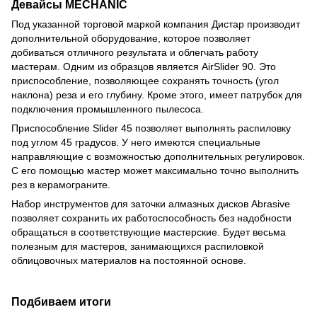
Девайсы MECHANIC
Под указанной торговой маркой компания Дистар производит
дополнительной оборудование, которое позволяет
добиваться отличного результата и облегчать работу
мастерам. Одним из образцов является AirSlider 90. Это
приспособление, позволяющее сохранять точность (угол
наклона) реза и его глубину. Кроме этого, имеет патрубок для
подключения промышленного пылесоса.
Приспособление Slider 45 позволяет выполнять распиловку
под углом 45 градусов. У него имеются специальные
направляющие с возможностью дополнительных регулировок.
С его помощью мастер может максимально точно выполнить
рез в керамограните.
Набор инструментов для заточки алмазных дисков Abrasive
позволяет сохранить их работоспособность без надобности
обращаться в соответствующие мастерские. Будет весьма
полезным для мастеров, занимающихся распиловкой
облицовочных материалов на постоянной основе.
Подбиваем итоги