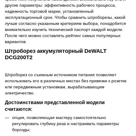
другие параметры: эффективность рабочего процесса,
надежность торговой марки, установленный
эксплуатационный срок. Чтобы сравнить штроборезы, какой
лучше согласно указанным критериям выбора, понадобится
внимательно изучить технический паспорт каждой модели.
После чего можно составлять рейтинг самых популярных
вариантов.
Штроборез аккумуляторный DeWALT
DCG200T2
Штроборез со съемным источником питания позволяет
использовать его в различных местах без привязки к розетке
или передвижным установкам, вырабатывающим
электричество.
Достоинствами представленной модели
считаются:
опция, позволяющая мастеру самостоятельно
регулировать глубину реза и настраивать параметры
борозды;