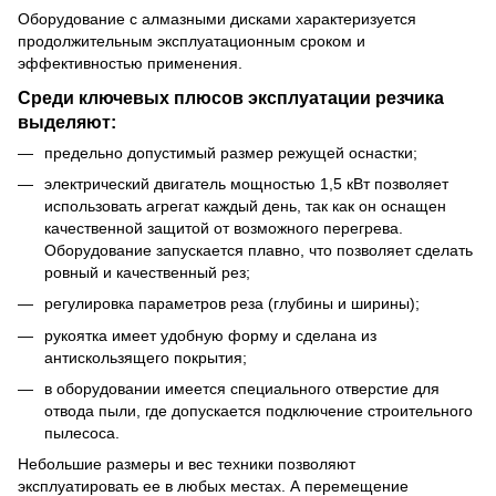
Оборудование с алмазными дисками характеризуется
продолжительным эксплуатационным сроком и
эффективностью применения.
Среди ключевых плюсов эксплуатации резчика
выделяют:
предельно допустимый размер режущей оснастки;
электрический двигатель мощностью 1,5 кВт позволяет
использовать агрегат каждый день, так как он оснащен
качественной защитой от возможного перегрева.
Оборудование запускается плавно, что позволяет сделать
ровный и качественный рез;
регулировка параметров реза (глубины и ширины);
рукоятка имеет удобную форму и сделана из
антискользящего покрытия;
в оборудовании имеется специального отверстие для
отвода пыли, где допускается подключение строительного
пылесоса.
Небольшие размеры и вес техники позволяют
эксплуатировать ее в любых местах. А перемещение