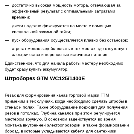
достаточно высокая мощность мотора, отвечающая за
эффективный результат с оптимальными затратами
времени;
диски надежно фиксируются на месте с помощью
специальной зажимной гайки;
пуск оборудования осуществляется плавно без остановок;
агрегат можно задействовать в тех местах, где отсутствует
электричество и переносные источники питания.
Единственное, что для начала работы мастеру необходимо
будет сразу купить аккумулятор.
Штроборез GTM WC125/1400E
Резак для формирования канав торговой марки ГТМ
применим в тех случаях, когда необходимо сделать штробы в
стенах и полах. Также оборудование подходит для получения
резов в потолках. Глубина каналов при этом регулируется
мастером вручную. В основном задействуется во время
монтажа внутренней электропроводки, а также формировании
борозд, в которые укладываются кабеля для сантехники.