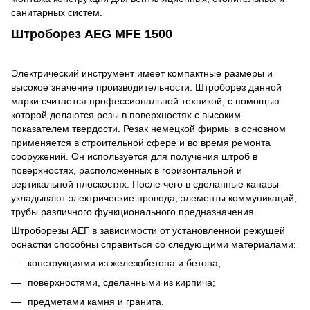
санитарных систем.
Штроборез AEG MFE 1500
Электрический инструмент имеет компактные размеры и
высокое значение производительности. Штроборез данной
марки считается профессиональной техникой, с помощью
которой делаются резы в поверхностях с высоким
показателем твердости. Резак немецкой фирмы в основном
применяется в строительной сфере и во время ремонта
сооружений. Он используется для получения штроб в
поверхностях, расположенных в горизонтальной и
вертикальной плоскостях. После чего в сделанные канавы
укладывают электрические провода, элементы коммуникаций,
трубы различного функционального предназначения.
Штроборезы АЕГ в зависимости от установленной режущей
оснастки способны справиться со следующими материалами:
конструкциями из железобетона и бетона;
поверхностями, сделанными из кирпича;
предметами камня и гранита.