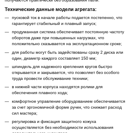
Технические данные модели агрегата:
пусковой ток в начале работы подается постепенно, что
гарантирует стабильный и плавный запуск;
продуманная система обеспечивает постоянную частоту
оборотов даже при повышенных нагрузках, что
положительно сказывается на эксплуатационном сроке;
для работы могут быть задействованы сразу 2 диска или
один, диаметр каждого составляет 150 мм;
шпиндель для надежного крепления кругов быстро
открывается и закрывается, что позволяет без особого
труда провести обслуживание техники;
в нижней части корпуса находятся ролики для
обеспечения плавного хода;
комфортное управление оборудованием обеспечивается
за счет эргономичной форме ручек, что снижает расход
сил мастера;
регулировка и фиксация защитного кожуха
осуществляется без необходимости использования