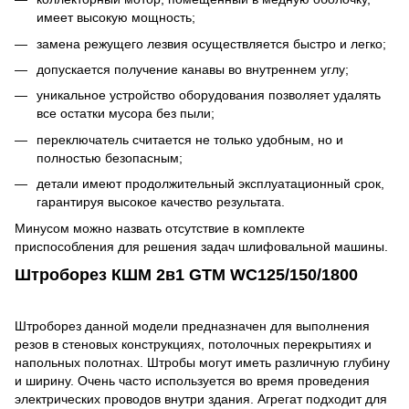
имеет высокую мощность;
замена режущего лезвия осуществляется быстро и легко;
допускается получение канавы во внутреннем углу;
уникальное устройство оборудования позволяет удалять
все остатки мусора без пыли;
переключатель считается не только удобным, но и
полностью безопасным;
детали имеют продолжительный эксплуатационный срок,
гарантируя высокое качество результата.
Минусом можно назвать отсутствие в комплекте
приспособления для решения задач шлифовальной машины.
Штроборез КШМ 2в1 GTM WC125/150/1800
Штроборез данной модели предназначен для выполнения
резов в стеновых конструкциях, потолочных перекрытиях и
напольных полотнах. Штробы могут иметь различную глубину
и ширину. Очень часто используется во время проведения
электрических проводов внутри здания. Агрегат подходит для