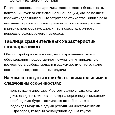
дополнительного инвентаря.
После остановки швонарезчика мастер может блокировать
повторный пуск за счет специальной опции, что позволяет
избежать дополнительных затрат электричества. Линия реза
получается ровной по той причине, что во время работы с
материалами образующаяся пыль сразу удаляется с
помощью всасываемого пылесоса.
Таблица сравнительных характеристик
швонарезчиков
Обзор штроборезов показал, что современный рынок
оборудования предоставляет покупателям уникальную
возможность выбора модели в зависимости от того, какие
поставлены первостепенные задачи.
На момент покупки стоит быть внимательными к
следующим особенностям:
конструкция агрегата. Мастеру важно знать, сколько
дисков идет в комплекте. Когда специалисту в основном
необходимо будет заниматься штроблением стен,
подойдет модель с двумя режущими инструментами.
Штроборез, который оснащенной одним кругом,