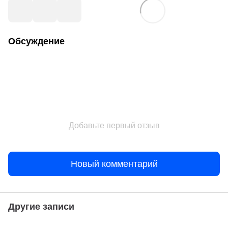
Обсуждение
Добавьте первый отзыв
Новый комментарий
Другие записи