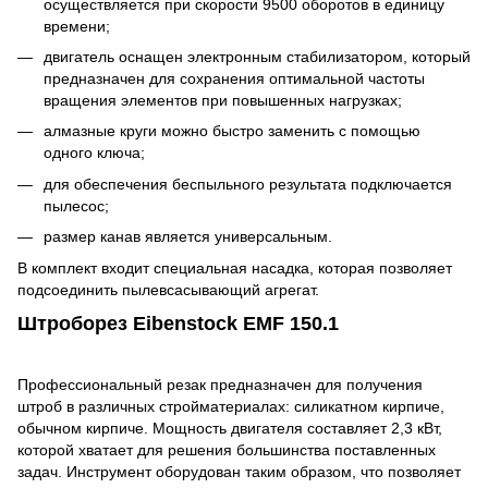
осуществляется при скорости 9500 оборотов в единицу
времени;
двигатель оснащен электронным стабилизатором, который
предназначен для сохранения оптимальной частоты
вращения элементов при повышенных нагрузках;
алмазные круги можно быстро заменить с помощью
одного ключа;
для обеспечения беспыльного результата подключается
пылесос;
размер канав является универсальным.
В комплект входит специальная насадка, которая позволяет
подсоединить пылевсасывающий агрегат.
Штроборез Eibenstock EMF 150.1
Профессиональный резак предназначен для получения
штроб в различных стройматериалах: силикатном кирпиче,
обычном кирпиче. Мощность двигателя составляет 2,3 кВт,
которой хватает для решения большинства поставленных
задач. Инструмент оборудован таким образом, что позволяет