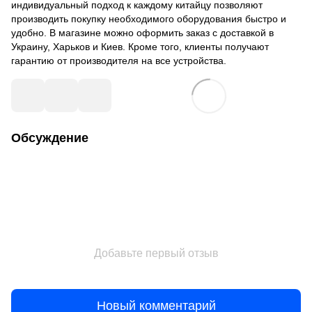
индивидуальный подход к каждому китайцу позволяют
производить покупку необходимого оборудования быстро и
удобно. В магазине можно оформить заказ с доставкой в ​​
Украину, Харьков и Киев. Кроме того, клиенты получают
гарантию от производителя на все устройства.
Обсуждение
Добавьте первый отзыв
Новый комментарий