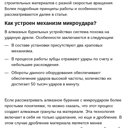
строительных материалов с разной скоростью вращения.
Более подробные принципы работы и особенности
рассматриваются далее в статье.
Как устроен механизм микроудара?
В алмазных бурильных устройствах система похожа на
ударную дрели. Особенности заключаются в следующем:
В составе установки присутствуют два храповых
механизма.
В процессе работы зубцы отражают удары по счету и
небольшие расхождения.
Обороты данного оборудования обеспечивают
обеспечение ударов высокой частоты, количество их
достигает 50 тысяч ударов в минуту.
Если рассматривать алмазное бурение с микроударом более
простыми понятиями, то можно сказать, что этот процесс
создает алмазные гранулы на материале. Эта технология
включает в себя не только царапание, но еще и дробление. В
этом случае дробление материала является менее