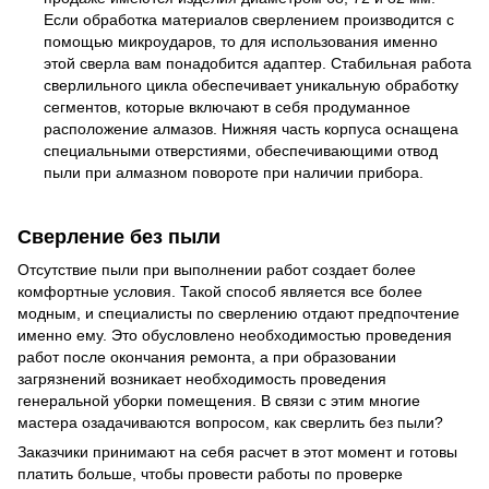
Если обработка материалов сверлением производится с
помощью микроударов, то для использования именно
этой сверла вам понадобится адаптер. Стабильная работа
сверлильного цикла обеспечивает уникальную обработку
сегментов, которые включают в себя продуманное
расположение алмазов. Нижняя часть корпуса оснащена
специальными отверстиями, обеспечивающими отвод
пыли при алмазном повороте при наличии прибора.
Сверление без пыли
Отсутствие пыли при выполнении работ создает более
комфортные условия. Такой способ является все более
модным, и специалисты по сверлению отдают предпочтение
именно ему. Это обусловлено необходимостью проведения
работ после окончания ремонта, а при образовании
загрязнений возникает необходимость проведения
генеральной уборки помещения. В связи с этим многие
мастера озадачиваются вопросом, как сверлить без пыли?
Заказчики принимают на себя расчет в этот момент и готовы
платить больше, чтобы провести работы по проверке