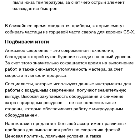
пыли из-за температуры, за счет чего острый элемент
охлаждается быстрее.
В ближайшее время ожидаются приборы, которые смогут
собирать частицы из торцевой части сверла для коронок CS-X.
Подбиваем итоги
Алмазное сверление – это современная технология,
благодаря которой сухое бурение выходит на новый уровень.
За счет этого значительно сокращается время на выполнение
работ, а также снижается утомляемость мастера, за счет
скорости и легкости процесса.
Специалисты, которые используют данные инструменты для
работы с воздушным сверлением, получают значительную
выгоду. Высокая закупаемость оборудования и снижение
затрат природных ресурсов — не все положительные
стороны, которые обеспечивают работу с микроударным
оборудованием.
Наш магазин предлагает большой ассортимент различных
приборов для выполнения работ по сверлению фрезой.
Ценовая политика, лояльные условия, а также