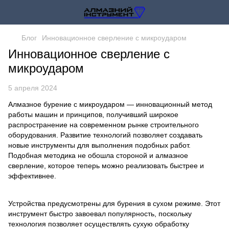
Блог
Инновационное сверление с микроударом
Инновационное сверление с
микроударом
5 апреля 2024
Алмазное бурение с микроударом — инновационный метод
работы машин и принципов, получивший широкое
распространение на современном рынке строительного
оборудования. Развитие технологий позволяет создавать
новые инструменты для выполнения подобных работ.
Подобная методика не обошла стороной и алмазное
сверление, которое теперь можно реализовать быстрее и
эффективнее.
Устройства предусмотрены для бурения в сухом режиме. Этот
инструмент быстро завоевал популярность, поскольку
технология позволяет осуществлять сухую обработку