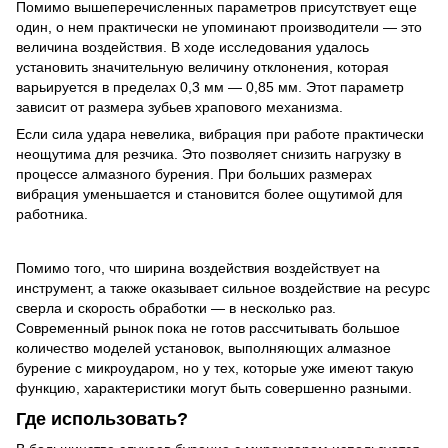
Помимо вышеперечисленных параметров присутствует еще
один, о нем практически не упоминают производители — это
величина воздействия. В ходе исследования удалось
установить значительную величину отклонения, которая
варьируется в пределах 0,3 мм — 0,85 мм. Этот параметр
зависит от размера зубьев храпового механизма.
Если сила удара невелика, вибрация при работе практически
неощутима для резчика. Это позволяет снизить нагрузку в
процессе алмазного бурения. При больших размерах
вибрация уменьшается и становится более ощутимой для
работника.
Помимо того, что ширина воздействия воздействует на
инструмент, а также оказывает сильное воздействие на ресурс
сверла и скорость обработки — в несколько раз.
Современный рынок пока не готов рассчитывать большое
количество моделей установок, выполняющих алмазное
бурение с микроударом, но у тех, которые уже имеют такую ​​
функцию, характеристики могут быть совершенно разными.
Где использовать?