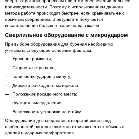
энергозатратным процессом при этом обеспечении большей
производительности. Поэтому с использованием данного
метода работа происходит быстрее, если сравнивать ее с
обычным сверлением. В результате получается
восстановление большего количества заказов.
Сверлильное оборудование с микроударом
При выборе оборудования для бурения необходимо
учитывать следующие основные факторы:
Уровень громкости;
Скорость ветра вала;
Количество ударов в минуту;
Диаметр расходного материала;
Положение посадочного места;
функция пылеудаления;
Возможность установки на стойку.
Оборудование для сверления отверстий имеет ряд
особенностей, которые заметно отличают его от обычных
дрелей и ударных перфораторов.