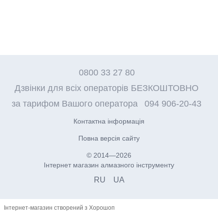
0800 33 27 80
Дзвінки для всіх операторів БЕЗКОШТОВНО
за тарифом Вашого оператора
094 906-20-43
Контактна інформація
Повна версія сайту
© 2014—2026
Інтернет магазин алмазного інструменту
RU
UA
Інтернет-магазин створений з Хорошоп