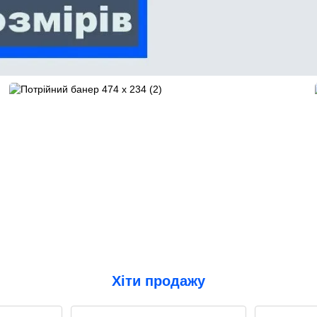
Хіти продажу