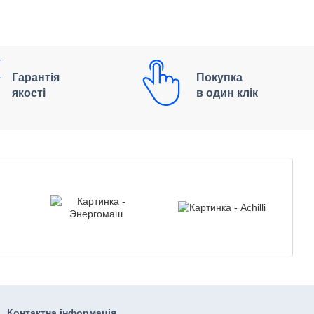
Гарантія
Покупка
якості
в один клік
Контактна інформація