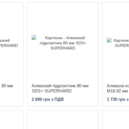
 80 мм
Алмазний підрозетник 80 мм
Алмазна 
SDS+ SUPERHARD
M16 82 мм
2 690 грн з ПДВ
1 730 грн 