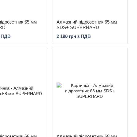
ідрозетник 65 мм
Алмазний підрозетник 65 мм
RD
SDS+ SUPERHARD
з ПДВ
2 190 грн з ПДВ
ідрозетник 68 мм
Алмазний підрозетник 68 мм