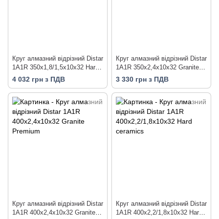
Круг алмазний вiдрiзний Distar
Круг алмазний вiдрiзний Distar
1A1R 350x1,8/1,5x10x32 Hard
1A1R 350x2,4x10x32 Granite
ceramics Advanced
Premium
4 032 грн з ПДВ
3 330 грн з ПДВ
Круг алмазний вiдрiзний Distar
Круг алмазний вiдрiзний Distar
1A1R 400x2,4x10x32 Granite
1A1R 400x2,2/1,8x10x32 Hard