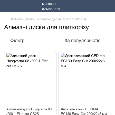
Алмазні диски
Алмазні диски для плиткорізу
Алмазні диски для плиткорізу
Фільтр
За популярністю
Алмазний диск Husqvarna 08
Диск алмазний CEDIMA
/200 1 Elite-cut GS2S
EC130 Easy-Cut 200х22х3 мм