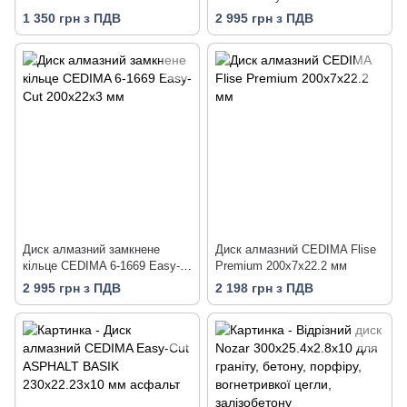
1 350 грн з ПДВ
2 995 грн з ПДВ
Диск алмазний замкнене
Диск алмазний CEDIMA Flise
кільце CEDIMA 6-1669 Easy-
Premium 200x7x22.2 мм
Cut 200х22х3 мм
2 995 грн з ПДВ
2 198 грн з ПДВ