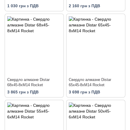
1 030 грн з ПДВ
2 160 грн з ПДВ
Свердло алмазне Distar
Свердло алмазне Distar
68x45-8xM14 Rocket
65x45-8xM14 Rocket
3 865 грн з ПДВ
3 698 грн з ПДВ