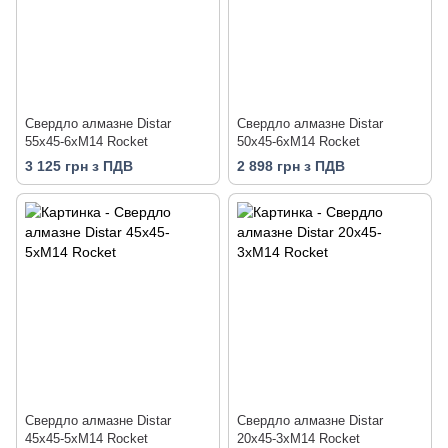
Свердло алмазне Distar
Свердло алмазне Distar
55x45-6xM14 Rocket
50x45-6xM14 Rocket
3 125 грн з ПДВ
2 898 грн з ПДВ
Свердло алмазне Distar
Свердло алмазне Distar
45x45-5xM14 Rocket
20x45-3xM14 Rocket