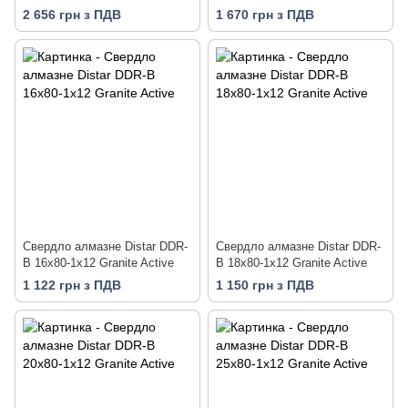
2 656 грн з ПДВ
1 670 грн з ПДВ
Свердло алмазне Distar DDR-
Свердло алмазне Distar DDR-
B 16x80-1x12 Granite Active
B 18x80-1x12 Granite Active
1 122 грн з ПДВ
1 150 грн з ПДВ