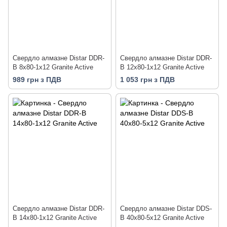
Свердло алмазне Distar DDR-
Свердло алмазне Distar DDR-
B 8x80-1x12 Granite Active
B 12x80-1x12 Granite Active
989 грн з ПДВ
1 053 грн з ПДВ
Свердло алмазне Distar DDR-
Свердло алмазне Distar DDS-
B 14x80-1x12 Granite Active
B 40x80-5x12 Granite Active