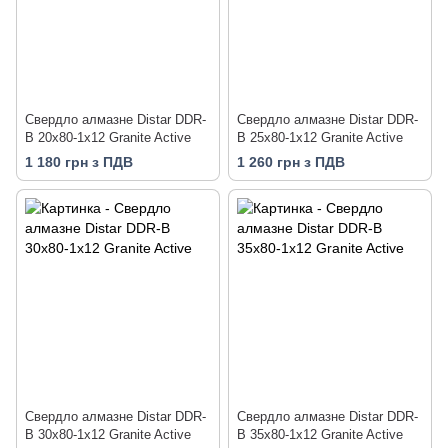
Свердло алмазне Distar DDR-
Свердло алмазне Distar DDR-
B 20x80-1x12 Granite Active
B 25x80-1x12 Granite Active
1 180 грн з ПДВ
1 260 грн з ПДВ
Свердло алмазне Distar DDR-
Свердло алмазне Distar DDR-
B 30x80-1x12 Granite Active
B 35x80-1x12 Granite Active