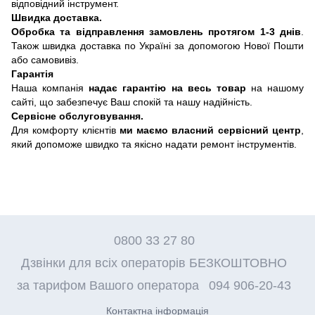
відповідний інструмент.
Швидка доставка.
Обробка та відправлення замовлень протягом 1-3 днів
.
Також швидка доставка по Україні за допомогою Нової Пошти
або самовивіз.
Гарантія
Наша компанія
надає гарантію на весь товар
на нашому
сайті, що забезпечує Ваш спокій та нашу надійність.
Сервісне обслуговування.
Для комфорту клієнтів
ми маємо власний сервісний центр
,
який допоможе швидко та якісно надати ремонт інструментів.
0800 33 27 80
Дзвінки для всіх операторів БЕЗКОШТОВНО
за тарифом Вашого оператора
094 906-20-43
Контактна інформація