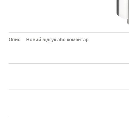
Опис
Новий відгук або коментар