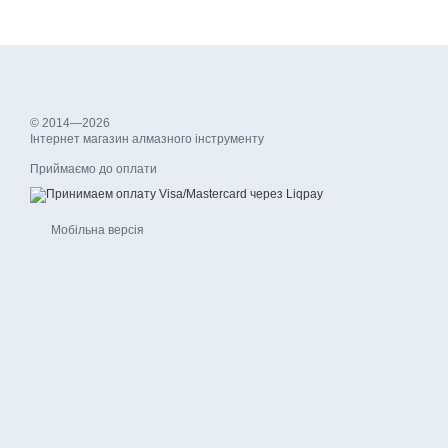
© 2014—2026
Інтернет магазин алмазного інструменту
Приймаємо до оплати
Мобільна версія