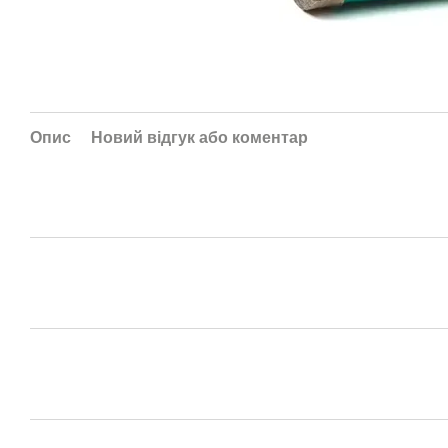
Опис
Новий відгук або коментар