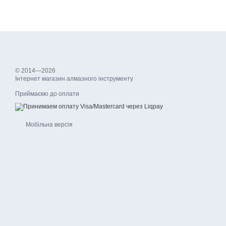
© 2014—2026
Інтернет магазин алмазного інструменту
Приймаємо до оплати
Мобільна версія