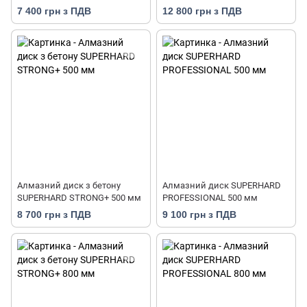
7 400 грн з ПДВ
12 800 грн з ПДВ
Алмазний диск з бетону
Алмазний диск SUPERHARD
SUPERHARD STRONG+ 500 мм
PROFESSIONAL 500 мм
8 700 грн з ПДВ
9 100 грн з ПДВ