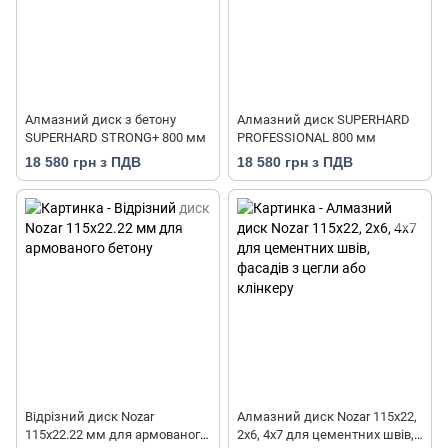
Алмазний диск з бетону
Алмазний диск SUPERHARD
SUPERHARD STRONG+ 800 мм
PROFESSIONAL 800 мм
18 580 грн з ПДВ
18 580 грн з ПДВ
Відрізний диск Nozar
Алмазний диск Nozar 115х22,
115х22.22 мм для армованого
2х6, 4х7 для цементних швів,