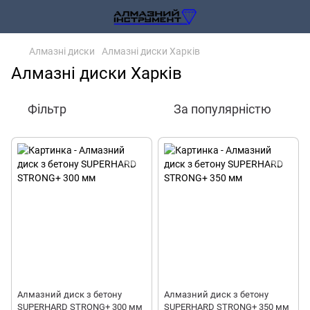
Алмазні диски
Алмазні диски Харків
Алмазні диски Харків
Фільтр
За популярністю
Алмазний диск з бетону
Алмазний диск з бетону
SUPERHARD STRONG+ 300 мм
SUPERHARD STRONG+ 350 мм