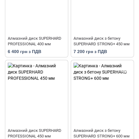
Алмазний диск SUPERHARD
Алмазний диск з бетону
PROFESSIONAL 400 мм
SUPERHARD STRONG+ 450 мм
6 400 грн з ПДВ
7 200 грн з ПДВ
Алмазний диск SUPERHARD
Алмазний диск з бетону
PROFESSIONAL 450 мм
SUPERHARD STRONG+ 600 мм