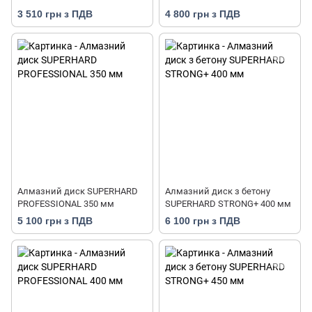
3 510 грн з ПДВ
4 800 грн з ПДВ
Алмазний диск SUPERHARD
Алмазний диск з бетону
PROFESSIONAL 350 мм
SUPERHARD STRONG+ 400 мм
5 100 грн з ПДВ
6 100 грн з ПДВ