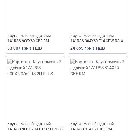
Круг алмазний відрізний
Круг алмазний відрізний
1A1RSS 908X60 CBF RM
1A1RSS 904X60 F14 CBW RS-X
33 007 грн з ПДВ
24 859 грн з ПДВ
Круг алмазний відрізний
Круг алмазний відрізний
1A1RSS 900X5.0/60 RS-2U PLUS
1A1RSS 814X60 CBF RM