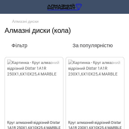
Алмазні диски
Алмазні диски (кола)
Фільтр
За популярністю
Круг алмазний відрізний Distar
Круг алмазний відрізний Distar
1A1R 250X1,6X10X25,4 MARBLE
1A1R 230X1,6X10X25,4 MARBLE