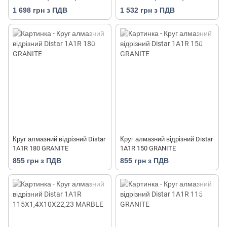
1 698 грн з ПДВ
1 532 грн з ПДВ
Круг алмазний відрізний Distar
Круг алмазний відрізний Distar
1A1R 180 GRANITE
1A1R 150 GRANITE
855 грн з ПДВ
855 грн з ПДВ