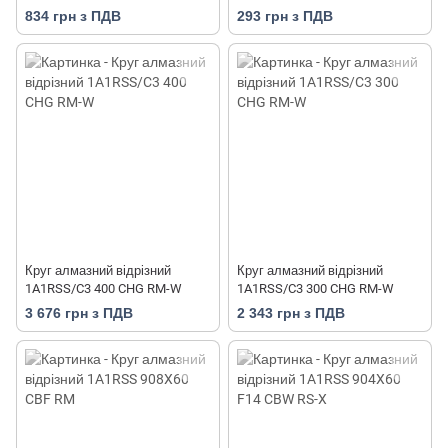
BAUMESSER ZIEGELSTEIN PRO
834 грн з ПДВ
293 грн з ПДВ
Круг алмазний відрізний
Круг алмазний відрізний
1A1RSS/C3 400 CHG RM-W
1A1RSS/C3 300 CHG RM-W
3 676 грн з ПДВ
2 343 грн з ПДВ