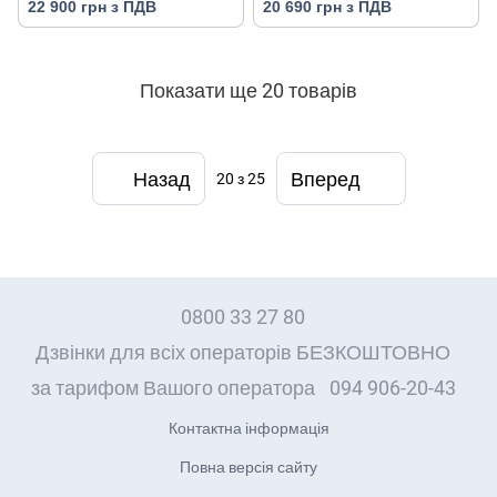
22 900 грн з ПДВ
20 690 грн з ПДВ
Показати ще 20 товарів
Назад
Вперед
20
з 25
0800 33 27 80
Дзвінки для всіх операторів БЕЗКОШТОВНО
за тарифом Вашого оператора
094 906-20-43
Контактна інформація
Повна версія сайту