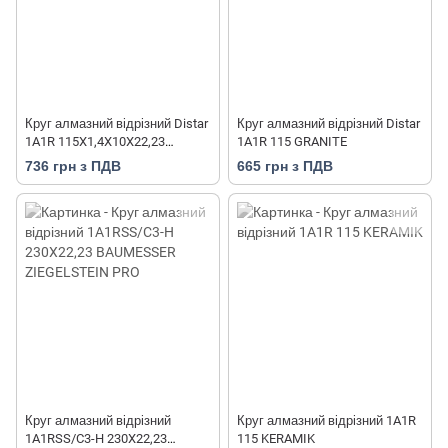
Круг алмазний відрізний Distar
Круг алмазний відрізний Distar
1A1R 115X1,4X10X22,23
1A1R 115 GRANITE
MARBLE
736 грн з ПДВ
665 грн з ПДВ
Круг алмазний відрізний
Круг алмазний відрізний 1A1R
1A1RSS/C3-H 230X22,23
115 KERAMIK