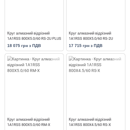
Круг алмазний відрізний
Круг алмазний відрізний
1A1RSS 800X5.0/60 RS-2U PLUS
1A1RSS 800X5.0/60 RS-2U
18 075 грн з ПДВ
17 715 грн з ПДВ
Круг алмазний відрізний
Круг алмазний відрізний
1A1RSS 800X5.0/60 RM-X
1A1RSS 800X4.5/60 RS-X