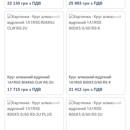
22 130 грн з ПДВ
25 983 грн з ПДВ
Круг алмазний відрізний
Круг алмазний відрізний
1A1RSS 804X60 CLW RS-2U
1A1RSS 800X5.0/60 RS-X
17 715 грн з ПДВ
21 412 грн з ПДВ