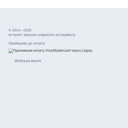
© 2014—2026
Інтернет магазин алмазного інструменту
Приймаємо до оплати
Мобільна версія