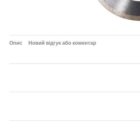
Опис
Новий відгук або коментар