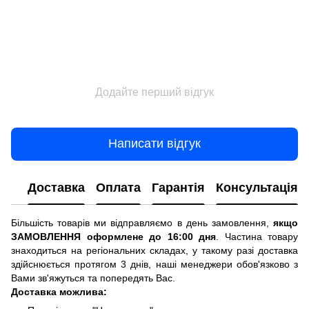
Додайте перший відгук
Написати відгук
Доставка
Оплата
Гарантія
Консультація
Більшість товарів ми відправляємо в день замовлення,
якщо
ЗАМОВЛЕННЯ оформлене до 16:00 дня
. Частина товару
знаходиться на регіональних складах, у такому разі доставка
здійснюється протягом 3 днів, наші менеджери обов'язково з
Вами зв'яжуться та попередять Вас.
Доставка можлива: