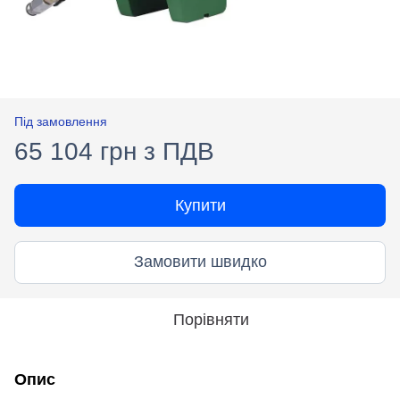
Під замовлення
65 104 грн з ПДВ
Купити
Замовити швидко
Порівняти
Опис