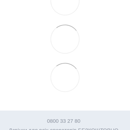
0800 33 27 80