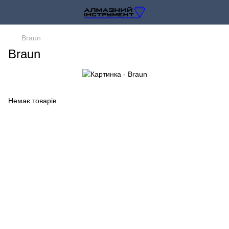
Braun
Braun
Немає товарів