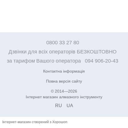
0800 33 27 80
Дзвінки для всіх операторів БЕЗКОШТОВНО
за тарифом Вашого оператора
094 906-20-43
Контактна інформація
Повна версія сайту
© 2014—2026
Інтернет магазин алмазного інструменту
RU
UA
Інтернет-магазин створений з Хорошоп