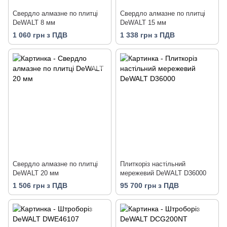
Свердло алмазне по плитці
Свердло алмазне по плитці
DeWALT 8 мм
DeWALT 15 мм
1 060 грн з ПДВ
1 338 грн з ПДВ
Свердло алмазне по плитці
Плиткоріз настільний
DeWALT 20 мм
мережевий DeWALT D36000
1 506 грн з ПДВ
95 700 грн з ПДВ